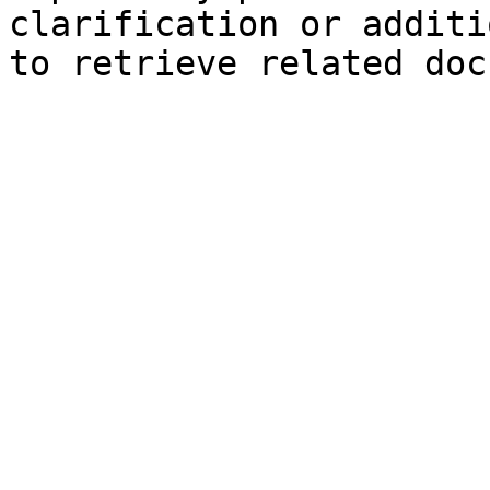
clarification or additi