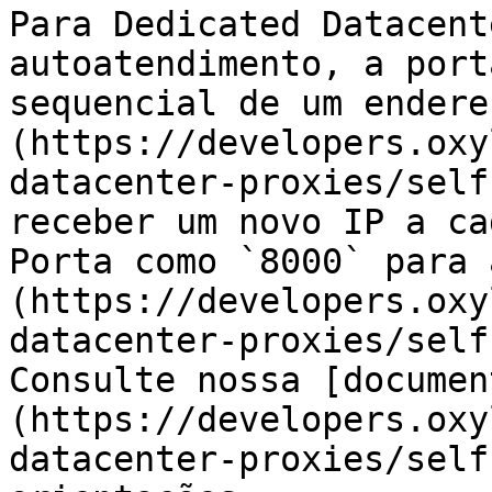
Para Dedicated Datacent
autoatendimento, a port
sequencial de um endere
(https://developers.oxy
datacenter-proxies/self
receber um novo IP a ca
Porta como `8000` para 
(https://developers.oxy
datacenter-proxies/self
Consulte nossa [documen
(https://developers.oxy
datacenter-proxies/self