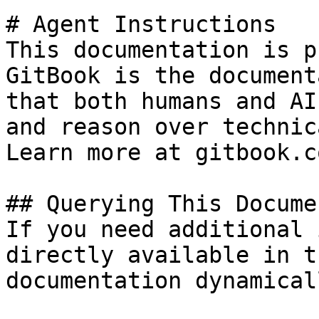
# Agent Instructions

This documentation is p
GitBook is the document
that both humans and AI
and reason over technic
Learn more at gitbook.co
## Querying This Docume
If you need additional 
directly available in t
documentation dynamical