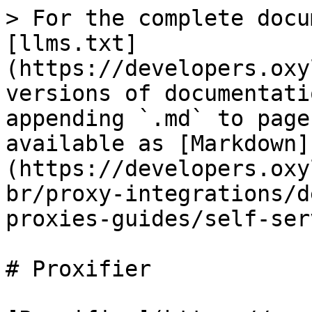
> For the complete docu
[llms.txt]
(https://developers.oxy
versions of documentati
appending `.md` to page
available as [Markdown]
(https://developers.oxy
br/proxy-integrations/d
proxies-guides/self-ser
# Proxifier
