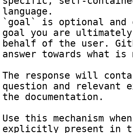
specific, self-containe
language.

`goal` is optional and 
goal you are ultimately
behalf of the user. Git
answer towards what is 
The response will conta
question and relevant e
the documentation.

Use this mechanism when
explicitly present in t