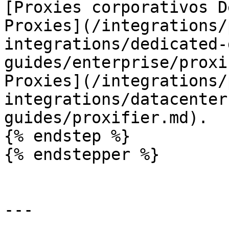
[Proxies corporativos D
Proxies](/integrations/
integrations/dedicated-
guides/enterprise/proxi
Proxies](/integrations/
integrations/datacenter
guides/proxifier.md).

{% endstep %}

{% endstepper %}

---
