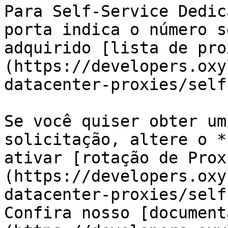
Para Self-Service Dedic
porta indica o número s
adquirido [lista de pro
(https://developers.oxy
datacenter-proxies/self
Se você quiser obter um
solicitação, altere o *
ativar [rotação de Prox
(https://developers.oxy
datacenter-proxies/self
Confira nosso [document