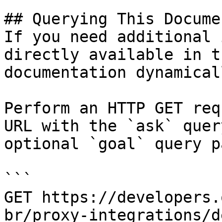
## Querying This Docume
If you need additional 
directly available in t
documentation dynamical
Perform an HTTP GET req
URL with the `ask` quer
optional `goal` query p
```

GET https://developers.
br/proxy-integrations/d