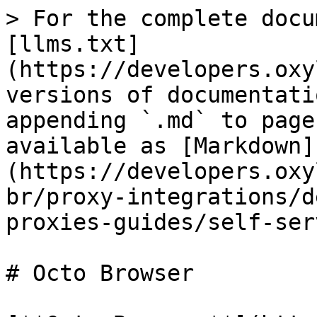
> For the complete docu
[llms.txt]
(https://developers.oxy
versions of documentati
appending `.md` to page
available as [Markdown]
(https://developers.oxy
br/proxy-integrations/d
proxies-guides/self-ser
# Octo Browser
