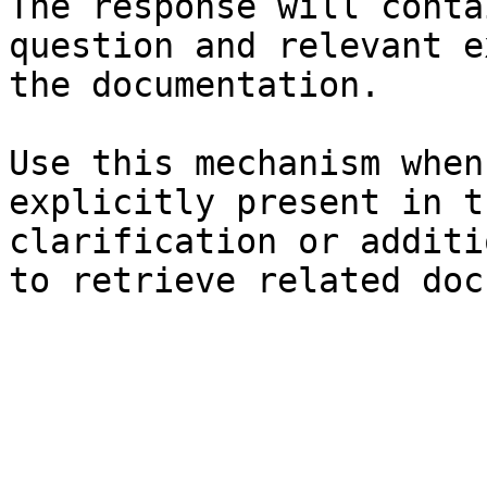
The response will conta
question and relevant e
the documentation.

Use this mechanism when
explicitly present in t
clarification or additi