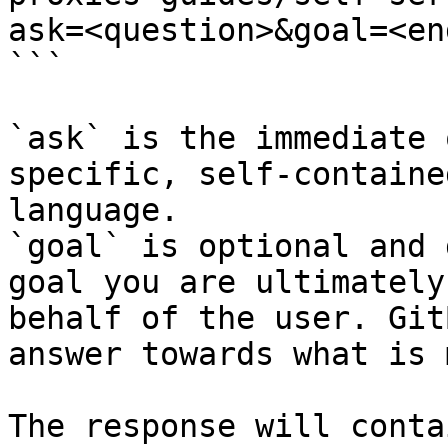
ask=<question>&goal=<en
```

`ask` is the immediate 
specific, self-containe
language.

`goal` is optional and 
goal you are ultimately
behalf of the user. Git
answer towards what is 
The response will conta