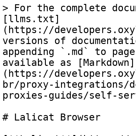
> For the complete docu
[llms.txt]
(https://developers.oxy
versions of documentati
appending `.md` to page
available as [Markdown]
(https://developers.oxy
br/proxy-integrations/d
proxies-guides/self-ser
# Lalicat Browser
