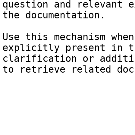
question and relevant e
the documentation.

Use this mechanism when
explicitly present in t
clarification or additi