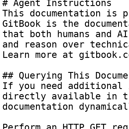
# Agent Instructions

This documentation is p
GitBook is the document
that both humans and AI
and reason over technic
Learn more at gitbook.co
## Querying This Docume
If you need additional 
directly available in t
documentation dynamical
Perform an HTTP GET req