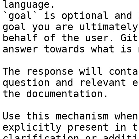
language.

`goal` is optional and 
goal you are ultimately
behalf of the user. Git
answer towards what is 
The response will conta
question and relevant e
the documentation.

Use this mechanism when
explicitly present in t
clarification or additi