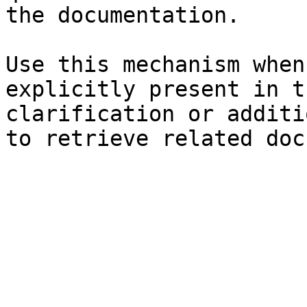
the documentation.

Use this mechanism when
explicitly present in t
clarification or additi