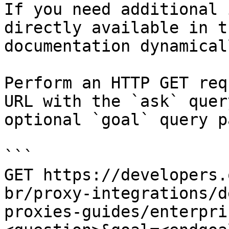
If you need additional 
directly available in t
documentation dynamical
Perform an HTTP GET req
URL with the `ask` quer
optional `goal` query p
```

GET https://developers.
br/proxy-integrations/d
proxies-guides/enterpri