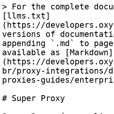
> For the complete docu
[llms.txt]
(https://developers.oxy
versions of documentati
appending `.md` to page
available as [Markdown]
(https://developers.oxy
br/proxy-integrations/d
proxies-guides/enterpri
# Super Proxy
