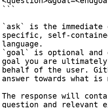
<question>&goal=<endgoal
```

`ask` is the immediate 
specific, self-containe
language.

`goal` is optional and 
goal you are ultimately
behalf of the user. Git
answer towards what is 
The response will conta
question and relevant e