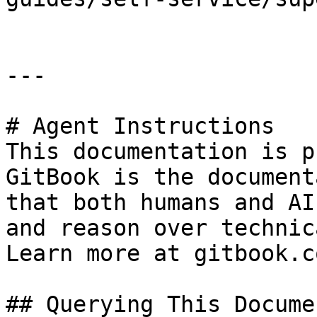
---

# Agent Instructions

This documentation is p
GitBook is the document
that both humans and AI
and reason over technic
Learn more at gitbook.co
## Querying This Docume