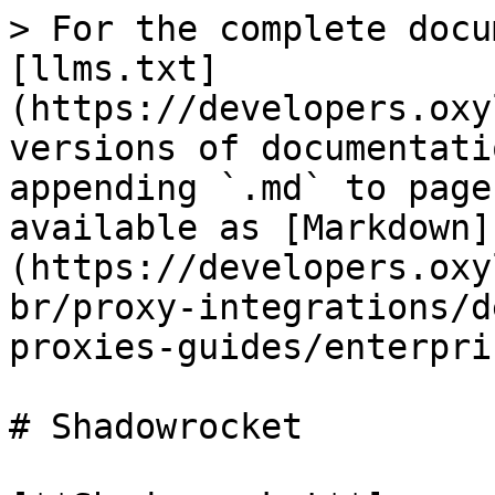
> For the complete docu
[llms.txt]
(https://developers.oxy
versions of documentati
appending `.md` to page
available as [Markdown]
(https://developers.oxy
br/proxy-integrations/d
proxies-guides/enterpri
# Shadowrocket
