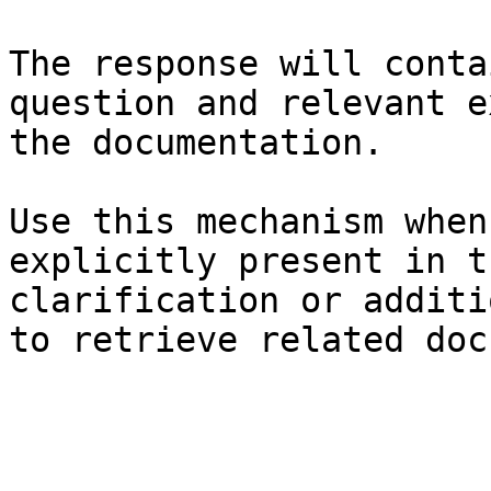
The response will conta
question and relevant e
the documentation.

Use this mechanism when
explicitly present in t
clarification or additi