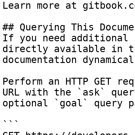
Learn more at gitbook.co
## Querying This Docume
If you need additional 
directly available in t
documentation dynamical
Perform an HTTP GET req
URL with the `ask` quer
optional `goal` query p
```
