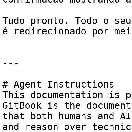
Tudo pronto. Todo o seu
é redirecionado por mei
---

# Agent Instructions

This documentation is p
GitBook is the document
that both humans and AI
and reason over technic