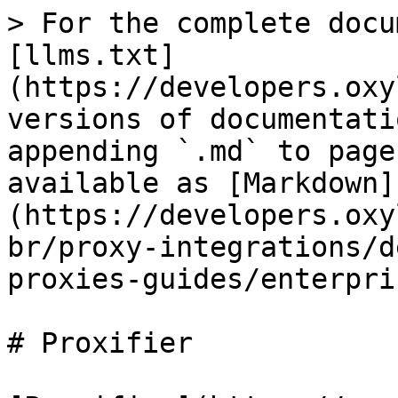
> For the complete docu
[llms.txt]
(https://developers.oxy
versions of documentati
appending `.md` to page
available as [Markdown]
(https://developers.oxy
br/proxy-integrations/d
proxies-guides/enterpri
# Proxifier
