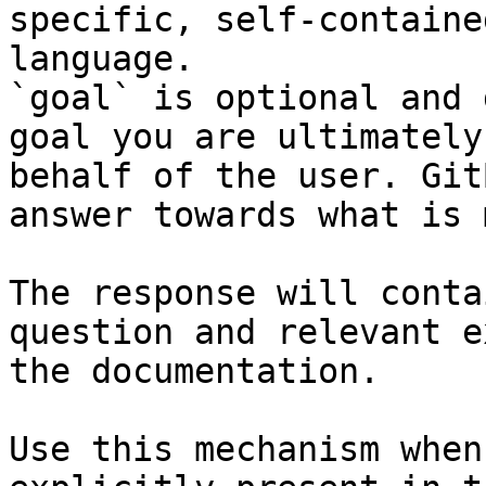
specific, self-containe
language.

`goal` is optional and 
goal you are ultimately
behalf of the user. Git
answer towards what is 
The response will conta
question and relevant e
the documentation.

Use this mechanism when