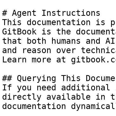
# Agent Instructions

This documentation is p
GitBook is the document
that both humans and AI
and reason over technic
Learn more at gitbook.co
## Querying This Docume
If you need additional 
directly available in t
documentation dynamical