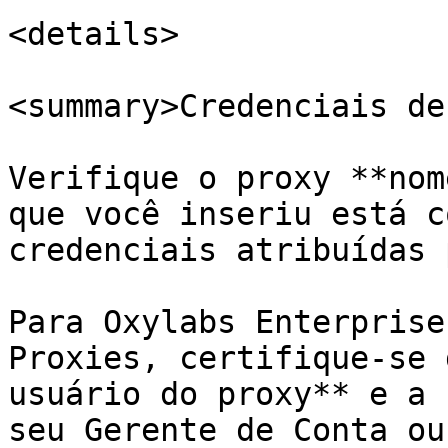
<details>

<summary>Credenciais de
Verifique o proxy **nom
que você inseriu está c
credenciais atribuídas 
Para Oxylabs Enterprise
Proxies, certifique-se 
usuário do proxy** e a 
seu Gerente de Conta ou