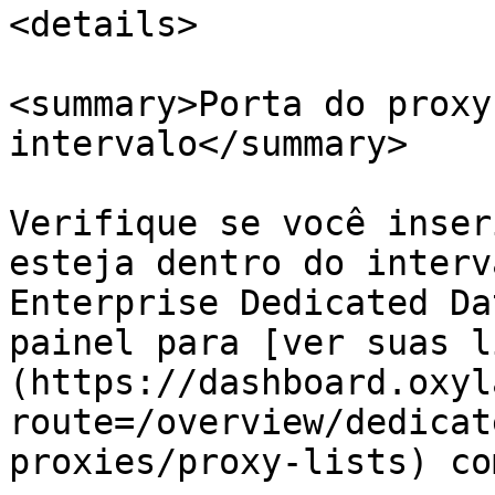
<details>

<summary>Porta do proxy
intervalo</summary>

Verifique se você inser
esteja dentro do interv
Enterprise Dedicated Da
painel para [ver suas l
(https://dashboard.oxyl
route=/overview/dedicat
proxies/proxy-lists) co