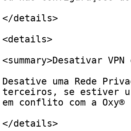
</details>

<details>

<summary>Desativar VPN 
Desative uma Rede Priva
terceiros, se estiver u
em conflito com a Oxy® 
</details>
