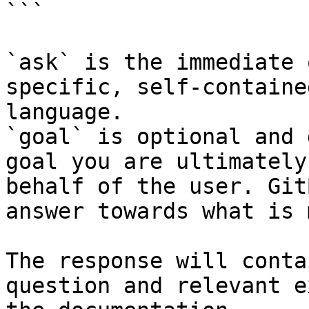
```

`ask` is the immediate 
specific, self-containe
language.

`goal` is optional and 
goal you are ultimately
behalf of the user. Git
answer towards what is 
The response will conta
question and relevant e