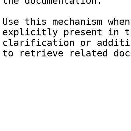
the documentation.

Use this mechanism when
explicitly present in t
clarification or additi