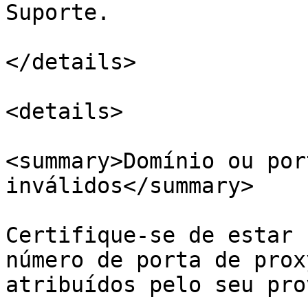
Suporte.

</details>

<details>

<summary>Domínio ou por
inválidos</summary>

Certifique-se de estar 
número de porta de prox
atribuídos pelo seu pro