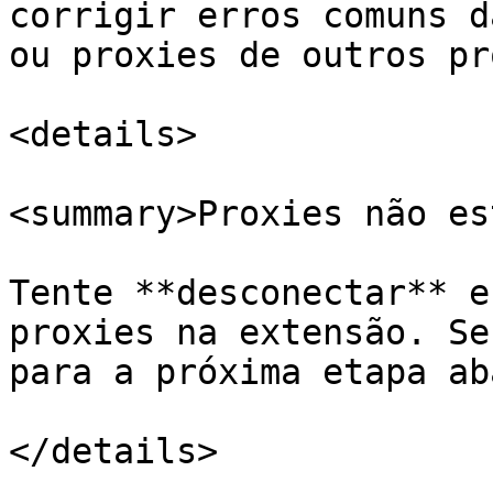
corrigir erros comuns d
ou proxies de outros pr
<details>

<summary>Proxies não es
Tente **desconectar** e
proxies na extensão. Se
para a próxima etapa ab
</details>
