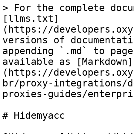
> For the complete docu
[llms.txt]
(https://developers.oxy
versions of documentati
appending `.md` to page
available as [Markdown]
(https://developers.oxy
br/proxy-integrations/d
proxies-guides/enterpri
# Hidemyacc
