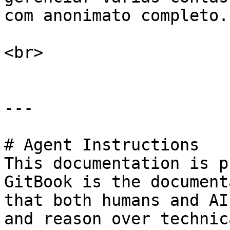
com anonimato completo.

<br>

---

# Agent Instructions

This documentation is p
GitBook is the document
that both humans and AI
and reason over technic