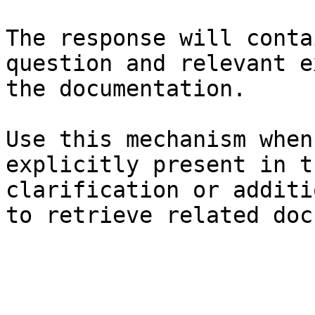
The response will conta
question and relevant e
the documentation.

Use this mechanism when
explicitly present in t
clarification or additi