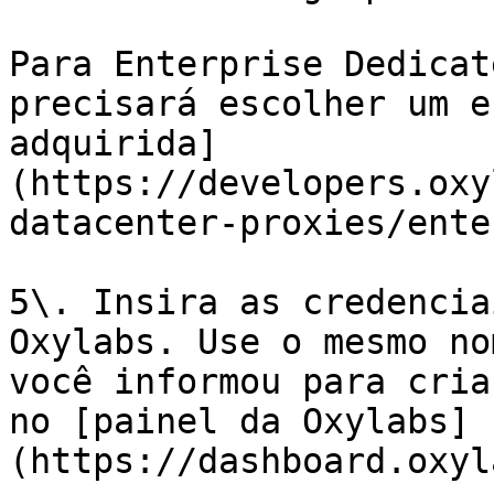
Para Enterprise Dedicat
precisará escolher um e
adquirida]
(https://developers.oxy
datacenter-proxies/ente
5\. Insira as credencia
Oxylabs. Use o mesmo no
você informou para cria
no [painel da Oxylabs]
(https://dashboard.oxyl