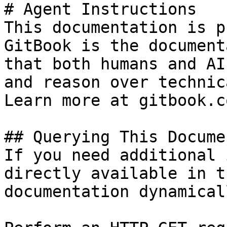
# Agent Instructions

This documentation is p
GitBook is the document
that both humans and AI
and reason over technic
Learn more at gitbook.co
## Querying This Docume
If you need additional 
directly available in t
documentation dynamical