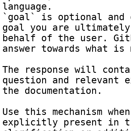
language.

`goal` is optional and 
goal you are ultimately
behalf of the user. Git
answer towards what is 
The response will conta
question and relevant e
the documentation.

Use this mechanism when
explicitly present in t