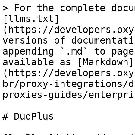
> For the complete docu
[llms.txt]
(https://developers.oxy
versions of documentati
appending `.md` to page
available as [Markdown]
(https://developers.oxy
br/proxy-integrations/d
proxies-guides/enterpri
# DuoPlus
