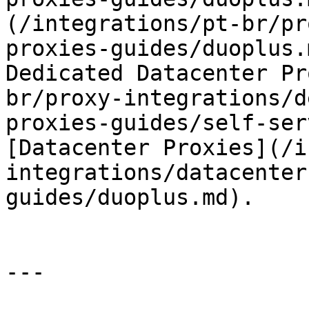
(/integrations/pt-br/pr
proxies-guides/duoplus.
Dedicated Datacenter Pr
br/proxy-integrations/d
proxies-guides/self-ser
[Datacenter Proxies](/i
integrations/datacenter
guides/duoplus.md).

---
