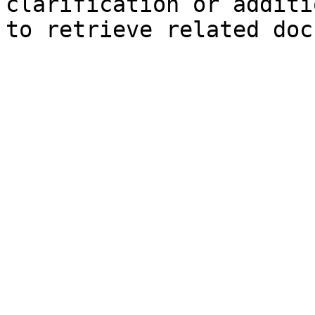
clarification or additi