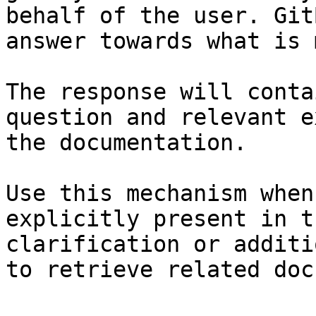
behalf of the user. Git
answer towards what is 
The response will conta
question and relevant e
the documentation.

Use this mechanism when
explicitly present in t
clarification or additi