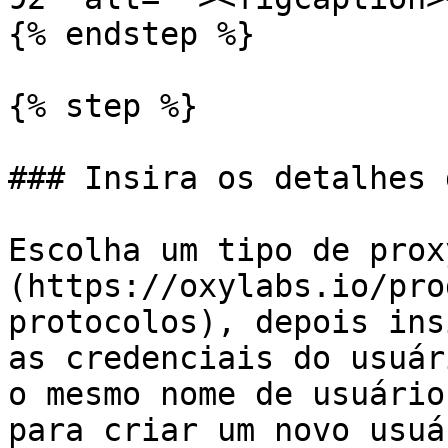
{% endstep %}

{% step %}

### Insira os detalhes 
Escolha um tipo de prox
(https://oxylabs.io/pro
protocolos), depois ins
as credenciais do usuár
o mesmo nome de usuário
para criar um novo usuá