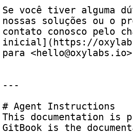
Se você tiver alguma dú
nossas soluções ou o pr
contato conosco pelo ch
inicial](https://oxylab
para <hello@oxylabs.io>.
---

# Agent Instructions

This documentation is p
GitBook is the document