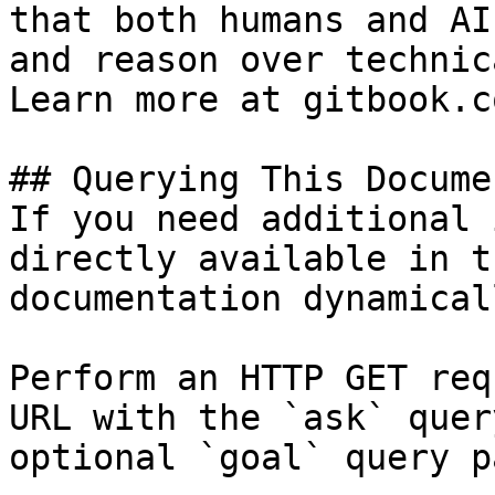
that both humans and AI
and reason over technic
Learn more at gitbook.co
## Querying This Docume
If you need additional 
directly available in t
documentation dynamical
Perform an HTTP GET req
URL with the `ask` quer
optional `goal` query p