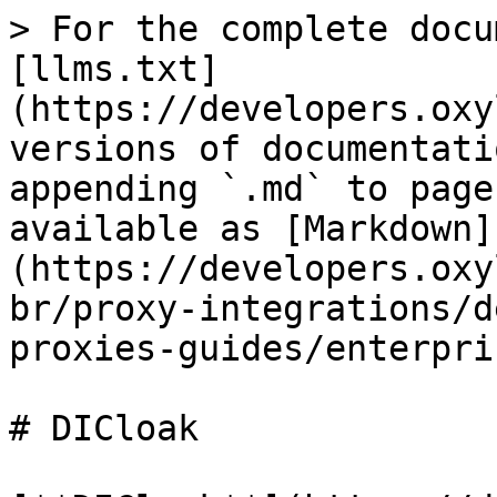
> For the complete docu
[llms.txt]
(https://developers.oxy
versions of documentati
appending `.md` to page
available as [Markdown]
(https://developers.oxy
br/proxy-integrations/d
proxies-guides/enterpri
# DICloak
