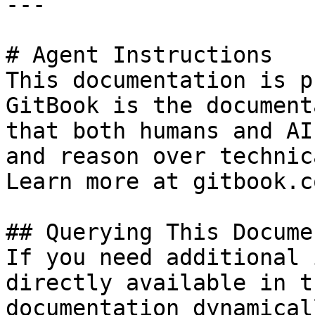
---

# Agent Instructions

This documentation is p
GitBook is the document
that both humans and AI
and reason over technic
Learn more at gitbook.co
## Querying This Docume
If you need additional 
directly available in t
documentation dynamical