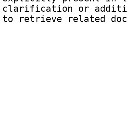
clarification or additi