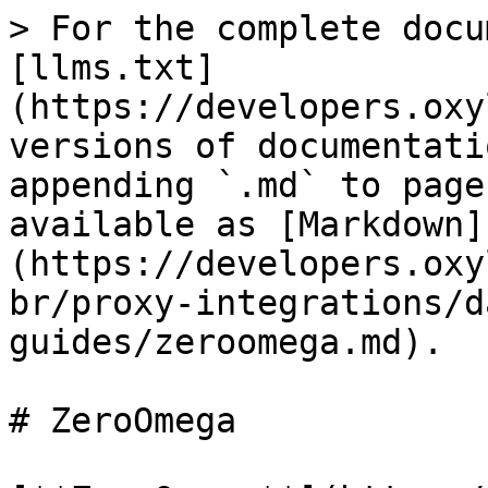
> For the complete docu
[llms.txt]
(https://developers.oxy
versions of documentati
appending `.md` to page
available as [Markdown]
(https://developers.oxy
br/proxy-integrations/d
guides/zeroomega.md).

# ZeroOmega
