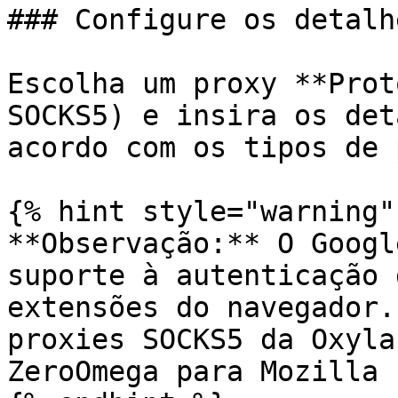
### Configure os detalh
Escolha um proxy **Prot
SOCKS5) e insira os det
acordo com os tipos de 
{% hint style="warning" 
**Observação:** O Googl
suporte à autenticação 
extensões do navegador.
proxies SOCKS5 da Oxyla
ZeroOmega para Mozilla 