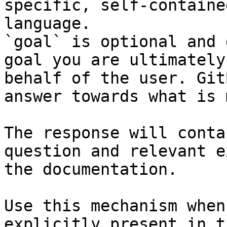
specific, self-containe
language.

`goal` is optional and 
goal you are ultimately
behalf of the user. Git
answer towards what is 
The response will conta
question and relevant e
the documentation.

Use this mechanism when
explicitly present in t