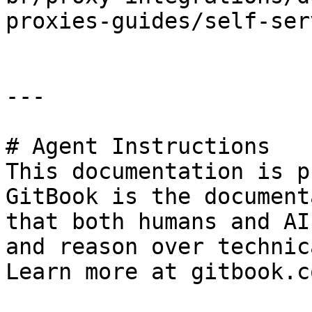
proxies-guides/self-ser
---

# Agent Instructions

This documentation is p
GitBook is the document
that both humans and AI
and reason over technic
Learn more at gitbook.co