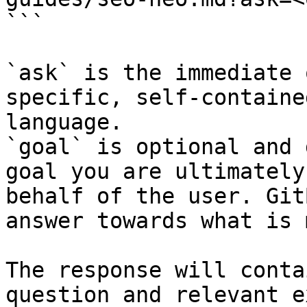
```

`ask` is the immediate 
specific, self-containe
language.

`goal` is optional and 
goal you are ultimately
behalf of the user. Git
answer towards what is 
The response will conta
question and relevant e