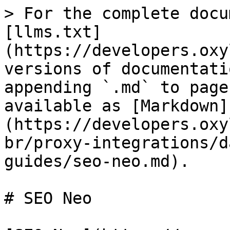
> For the complete docu
[llms.txt]
(https://developers.oxy
versions of documentati
appending `.md` to page
available as [Markdown]
(https://developers.oxy
br/proxy-integrations/d
guides/seo-neo.md).

# SEO Neo
