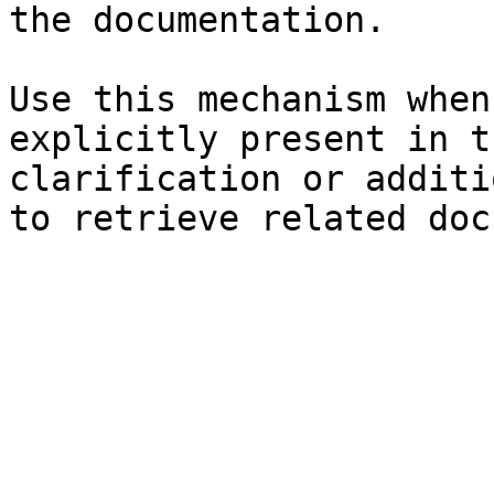
the documentation.

Use this mechanism when
explicitly present in t
clarification or additi