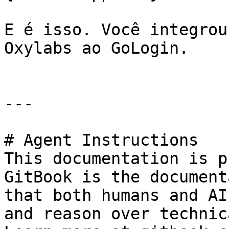
E é isso. Você integrou
Oxylabs ao GoLogin.

---

# Agent Instructions

This documentation is p
GitBook is the document
that both humans and AI
and reason over technic