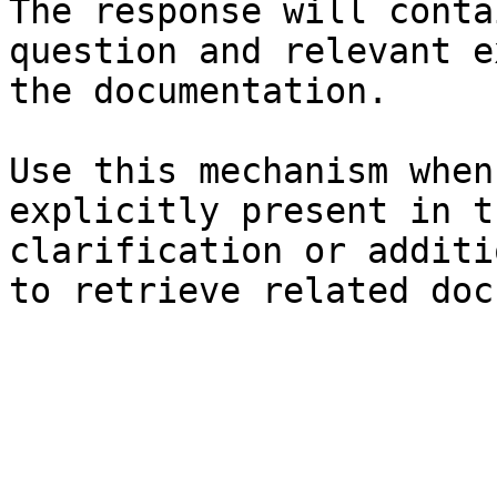
The response will conta
question and relevant e
the documentation.

Use this mechanism when
explicitly present in t
clarification or additi