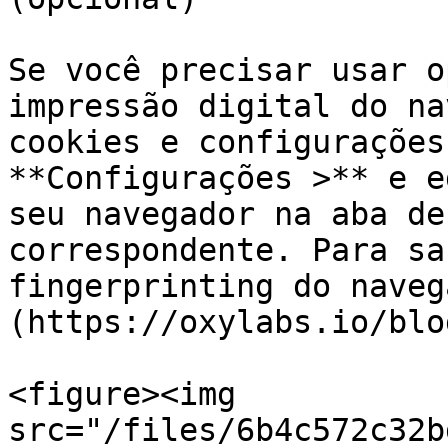
Se você precisar usar o
impressão digital do na
cookies e configurações
**Configurações >** e e
seu navegador na aba de
correspondente. Para sa
fingerprinting do naveg
(https://oxylabs.io/blo
<figure><img 
src="/files/6b4c572c32b