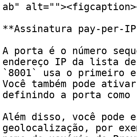
ab" alt=""><figcaption>
**Assinatura pay-per-IP*
A porta é o número sequ
endereço IP da lista de
`8001` usa o primeiro e
Você também pode ativar
definindo a porta como 
Além disso, você pode e
geolocalização, por exe