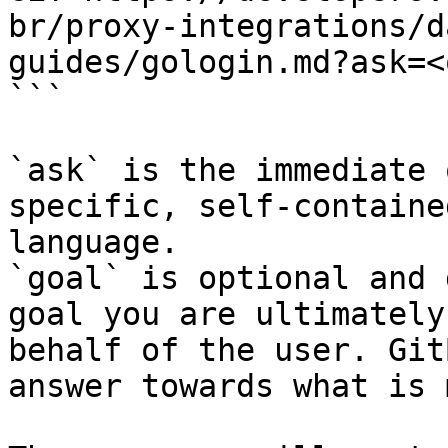
br/proxy-integrations/d
guides/gologin.md?ask=<
```

`ask` is the immediate 
specific, self-containe
language.

`goal` is optional and 
goal you are ultimately
behalf of the user. Git
answer towards what is 