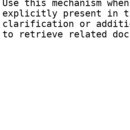
Use this mechanism when
explicitly present in t
clarification or additi