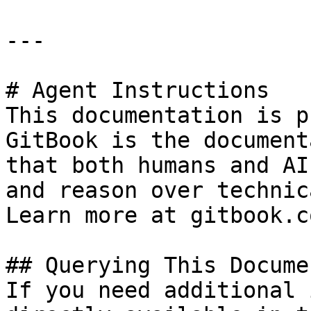
---

# Agent Instructions

This documentation is p
GitBook is the document
that both humans and AI
and reason over technic
Learn more at gitbook.co
## Querying This Docume
If you need additional 