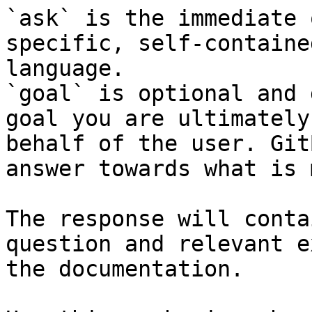
`ask` is the immediate 
specific, self-containe
language.

`goal` is optional and 
goal you are ultimately
behalf of the user. Git
answer towards what is 
The response will conta
question and relevant e
the documentation.
