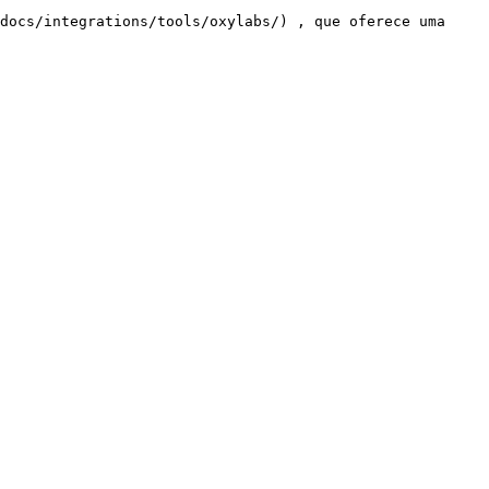
docs/integrations/tools/oxylabs/) , que oferece uma 