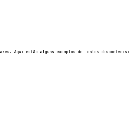
ares. Aqui estão alguns exemplos de fontes disponíveis:
