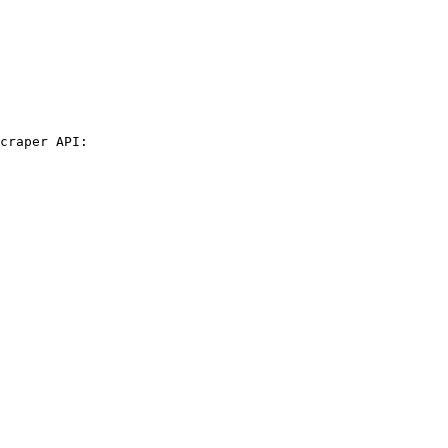
craper API:
