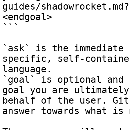
guides/shadowrocket.md?
<endgoal>

```

`ask` is the immediate 
specific, self-containe
language.

`goal` is optional and 
goal you are ultimately
behalf of the user. Git
answer towards what is 