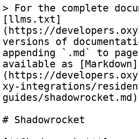
> For the complete docu
[llms.txt]
(https://developers.oxy
versions of documentati
appending `.md` to page
available as [Markdown]
(https://developers.oxy
xy-integrations/residen
guides/shadowrocket.md).
# Shadowrocket
