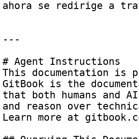
ahora se redirige a tra
---

# Agent Instructions

This documentation is p
GitBook is the document
that both humans and AI
and reason over technic
Learn more at gitbook.co