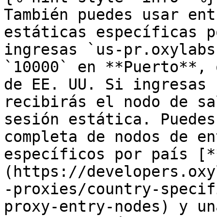
También puedes usar ent
estáticas específicas p
ingresas `us-pr.oxylabs
`10000` en **Puerto**, 
de EE. UU. Si ingresas 
recibirás el nodo de sa
sesión estática. Puedes
completa de nodos de en
específicos por país [*
(https://developers.oxy
-proxies/country-specif
proxy-entry-nodes) y un