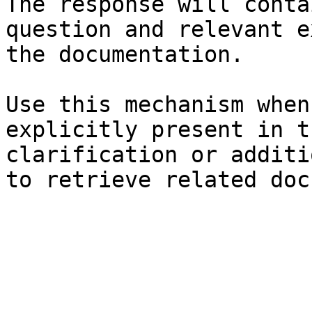
The response will conta
question and relevant e
the documentation.

Use this mechanism when
explicitly present in t
clarification or additi