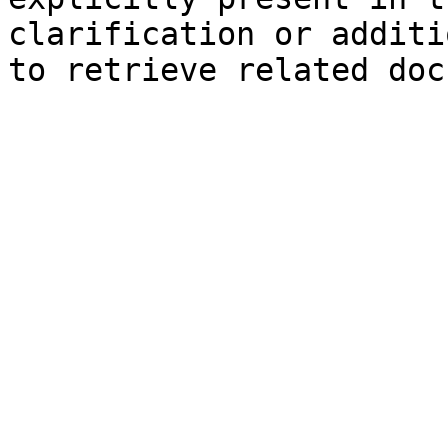
clarification or additi