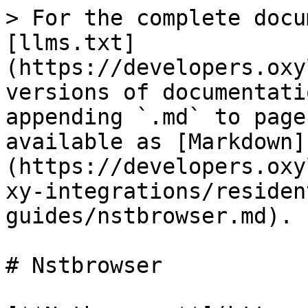
> For the complete docu
[llms.txt]
(https://developers.oxy
versions of documentati
appending `.md` to page
available as [Markdown]
(https://developers.oxy
xy-integrations/residen
guides/nstbrowser.md).

# Nstbrowser
