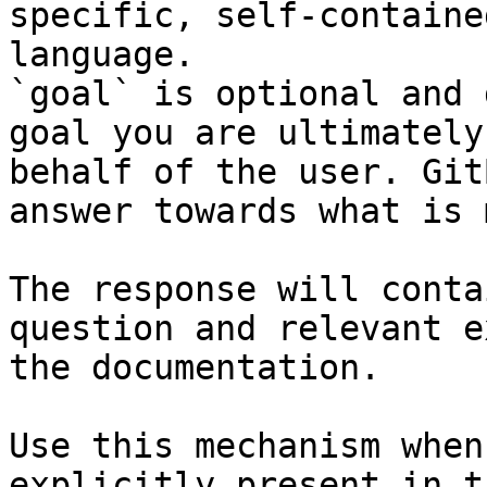
specific, self-containe
language.

`goal` is optional and 
goal you are ultimately
behalf of the user. Git
answer towards what is 
The response will conta
question and relevant e
the documentation.

Use this mechanism when
explicitly present in t