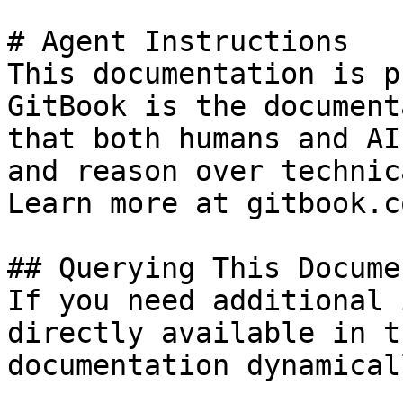
# Agent Instructions

This documentation is p
GitBook is the document
that both humans and AI
and reason over technic
Learn more at gitbook.co
## Querying This Docume
If you need additional 
directly available in t
documentation dynamical