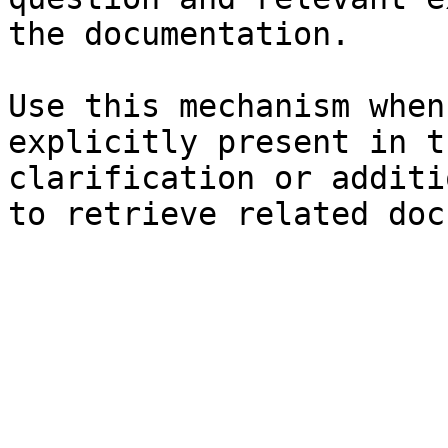
the documentation.

Use this mechanism when
explicitly present in t
clarification or additi