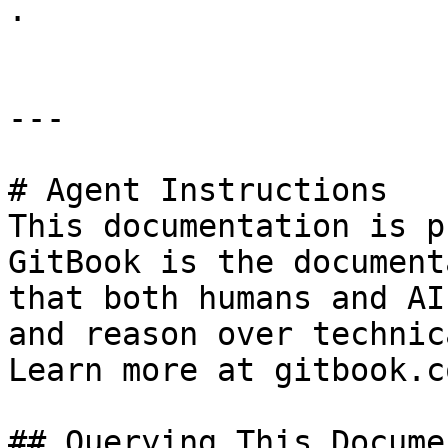
.

---

# Agent Instructions

This documentation is p
GitBook is the document
that both humans and AI
and reason over technic
Learn more at gitbook.co
## Querying This Docume