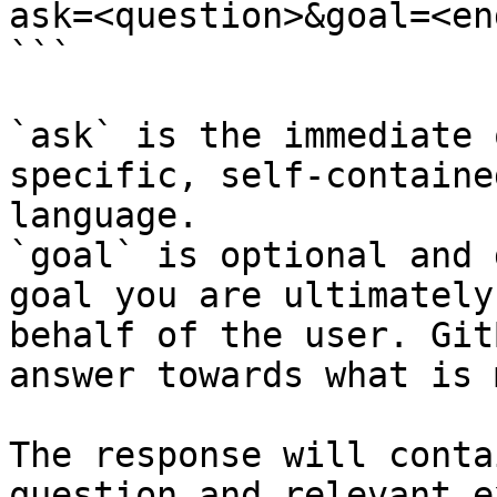
ask=<question>&goal=<en
```

`ask` is the immediate 
specific, self-containe
language.

`goal` is optional and 
goal you are ultimately
behalf of the user. Git
answer towards what is 
The response will conta
question and relevant e