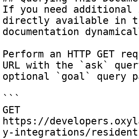
If you need additional 
directly available in t
documentation dynamical
Perform an HTTP GET req
URL with the `ask` quer
optional `goal` query p
```

GET 
https://developers.oxyl
y-integrations/resident