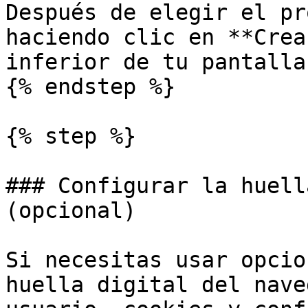
Después de elegir el pr
haciendo clic en **Crea
inferior de tu pantalla.
{% endstep %}

{% step %}

### Configurar la huell
(opcional)

Si necesitas usar opcio
huella digital del nave