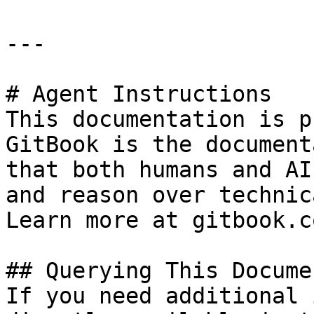
---

# Agent Instructions

This documentation is p
GitBook is the document
that both humans and AI
and reason over technic
Learn more at gitbook.co
## Querying This Docume
If you need additional 