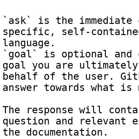
`ask` is the immediate 
specific, self-containe
language.

`goal` is optional and 
goal you are ultimately
behalf of the user. Git
answer towards what is 
The response will conta
question and relevant e
the documentation.
