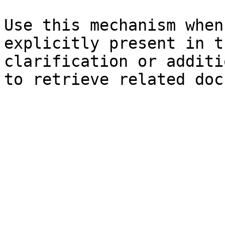
Use this mechanism when
explicitly present in t
clarification or additi