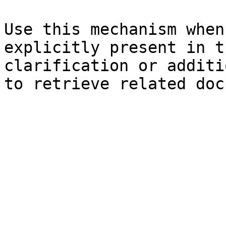
Use this mechanism when
explicitly present in t
clarification or additi