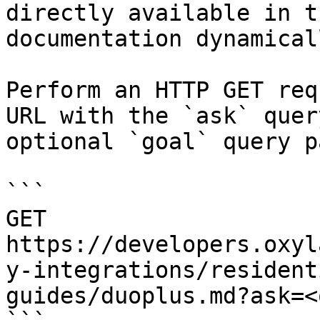
directly available in t
documentation dynamical
Perform an HTTP GET req
URL with the `ask` quer
optional `goal` query p
```

GET 
https://developers.oxyl
y-integrations/resident
guides/duoplus.md?ask=<