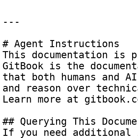
---

# Agent Instructions

This documentation is p
GitBook is the document
that both humans and AI
and reason over technic
Learn more at gitbook.co
## Querying This Docume
If you need additional 