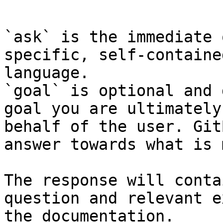
```

`ask` is the immediate 
specific, self-containe
language.

`goal` is optional and 
goal you are ultimately
behalf of the user. Git
answer towards what is 
The response will conta
question and relevant e
the documentation.
