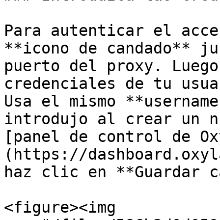
Para autenticar el acce
**icono de candado** ju
puerto del proxy. Luego
credenciales de tu usua
Usa el mismo **username
introdujo al crear un n
[panel de control de Ox
(https://dashboard.oxyl
haz clic en **Guardar c
<figure><img 