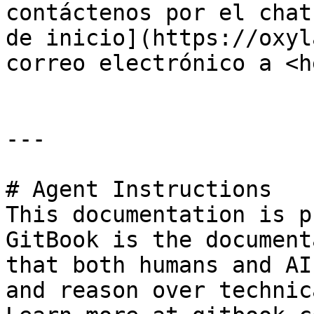
contáctenos por el chat
de inicio](https://oxyl
correo electrónico a <h
---

# Agent Instructions

This documentation is p
GitBook is the document
that both humans and AI
and reason over technic