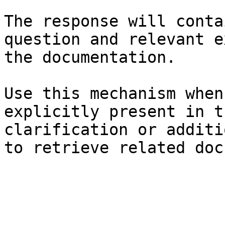
The response will conta
question and relevant e
the documentation.

Use this mechanism when
explicitly present in t
clarification or additi