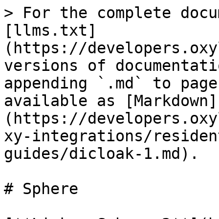
> For the complete docu
[llms.txt]
(https://developers.oxy
versions of documentati
appending `.md` to page
available as [Markdown]
(https://developers.oxy
xy-integrations/residen
guides/dicloak-1.md).

# Sphere
