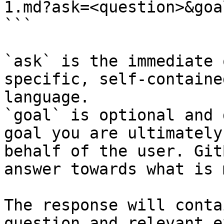
1.md?ask=<question>&goa
```

`ask` is the immediate 
specific, self-containe
language.

`goal` is optional and 
goal you are ultimately
behalf of the user. Git
answer towards what is 
The response will conta
question and relevant e