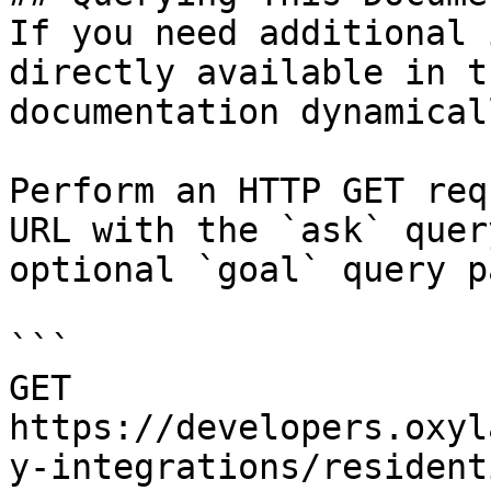
If you need additional 
directly available in t
documentation dynamical
Perform an HTTP GET req
URL with the `ask` quer
optional `goal` query p
```

GET 
https://developers.oxyl
y-integrations/resident