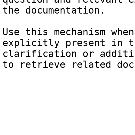
the documentation.

Use this mechanism when
explicitly present in t
clarification or additi