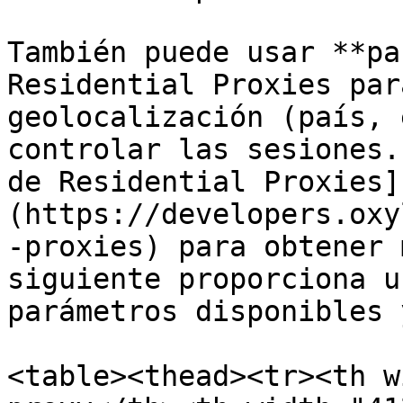
También puede usar **pa
Residential Proxies par
geolocalización (país, 
controlar las sesiones.
de Residential Proxies]
(https://developers.oxy
-proxies) para obtener 
siguiente proporciona u
parámetros disponibles 
<table><thead><tr><th w