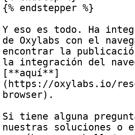
{% endstepper %}

Y eso es todo. Ha integ
de Oxylabs con el naveg
encontrar la publicació
la integración del nave
[**aquí**]
(https://oxylabs.io/res
browser).

Si tiene alguna pregunt
nuestras soluciones o e