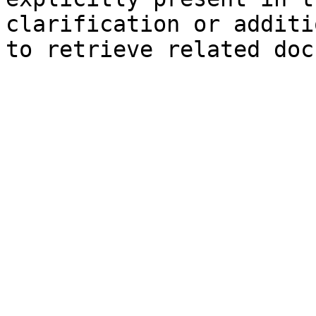
clarification or additi