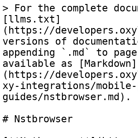
> For the complete docu
[llms.txt]
(https://developers.oxy
versions of documentati
appending `.md` to page
available as [Markdown]
(https://developers.oxy
xy-integrations/mobile-
guides/nstbrowser.md).

# Nstbrowser
