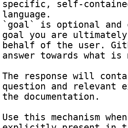
specific, self-containe
language.

`goal` is optional and 
goal you are ultimately
behalf of the user. Git
answer towards what is 
The response will conta
question and relevant e
the documentation.

Use this mechanism when
explicitly present in t