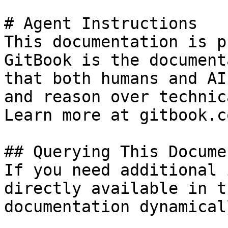
# Agent Instructions

This documentation is p
GitBook is the document
that both humans and AI
and reason over technic
Learn more at gitbook.co
## Querying This Docume
If you need additional 
directly available in t
documentation dynamical