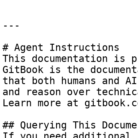
---

# Agent Instructions

This documentation is p
GitBook is the document
that both humans and AI
and reason over technic
Learn more at gitbook.co
## Querying This Docume
If you need additional 