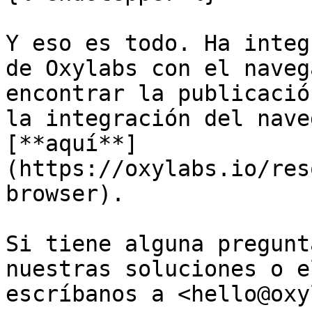
Y eso es todo. Ha integ
de Oxylabs con el naveg
encontrar la publicació
la integración del nave
[**aquí**]
(https://oxylabs.io/res
browser).

Si tiene alguna pregunt
nuestras soluciones o e
escríbanos a <hello@oxy