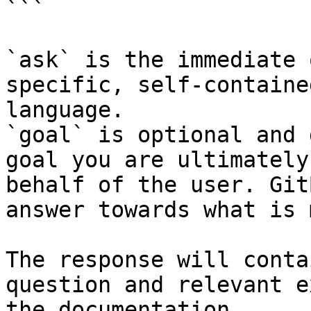
```

`ask` is the immediate 
specific, self-containe
language.

`goal` is optional and 
goal you are ultimately
behalf of the user. Git
answer towards what is 
The response will conta
question and relevant e
the documentation.
