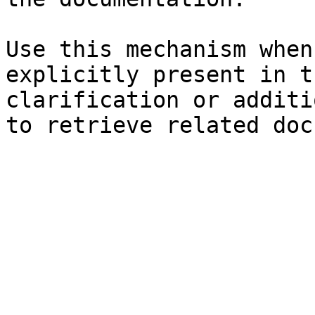
Use this mechanism when
explicitly present in t
clarification or additi