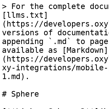
> For the complete docu
[llms.txt]
(https://developers.oxy
versions of documentati
appending `.md` to page
available as [Markdown]
(https://developers.oxy
xy-integrations/mobile-
1.md).

# Sphere
