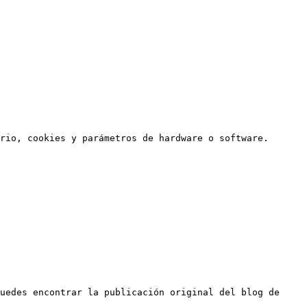
rio, cookies y parámetros de hardware o software.

uedes encontrar la publicación original del blog de 