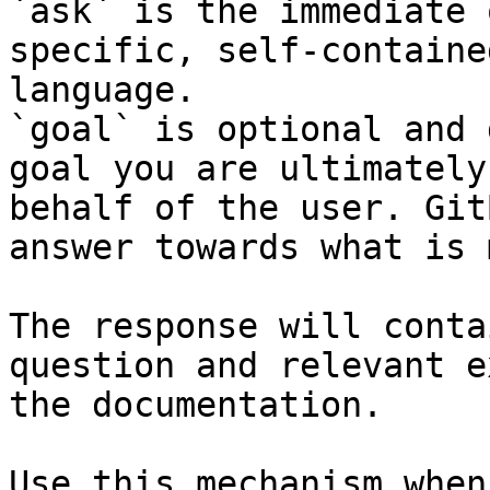
`ask` is the immediate 
specific, self-containe
language.

`goal` is optional and 
goal you are ultimately
behalf of the user. Git
answer towards what is 
The response will conta
question and relevant e
the documentation.

Use this mechanism when