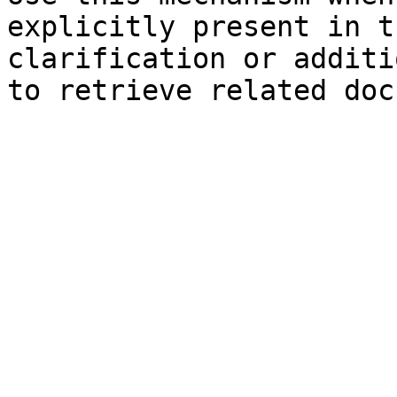
explicitly present in t
clarification or additi