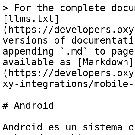
> For the complete docu
[llms.txt]
(https://developers.oxy
versions of documentati
appending `.md` to page
available as [Markdown]
(https://developers.oxy
xy-integrations/mobile-
# Android

Android es un sistema o