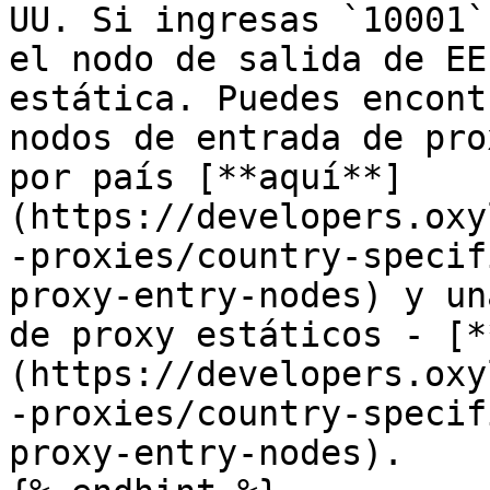
UU. Si ingresas `10001`
el nodo de salida de EE
estática. Puedes encont
nodos de entrada de pro
por país [**aquí**]
(https://developers.oxy
-proxies/country-specif
proxy-entry-nodes) y un
de proxy estáticos - [*
(https://developers.oxy
-proxies/country-specif
proxy-entry-nodes).
