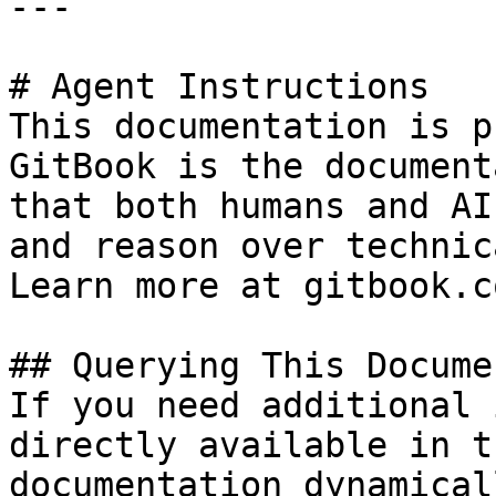
---

# Agent Instructions

This documentation is p
GitBook is the document
that both humans and AI
and reason over technic
Learn more at gitbook.co
## Querying This Docume
If you need additional 
directly available in t
documentation dynamical