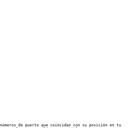
números de puerto que coincidan con su posición en tu 