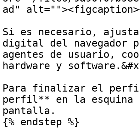
ad" alt=""><figcaption>
Si es necesario, ajusta
digital del navegador p
agentes de usuario, coo
hardware y software.&#x2
Para finalizar el perfi
perfil** en la esquina 
pantalla.

{% endstep %}
