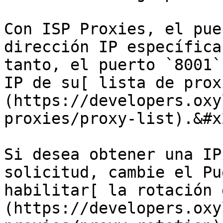
Con ISP Proxies, el pue
dirección IP específica
tanto, el puerto `8001`
IP de su[ lista de prox
(https://developers.oxy
proxies/proxy-list).&#x2
Si desea obtener una IP
solicitud, cambie el Pu
habilitar[ la rotación 
(https://developers.oxy