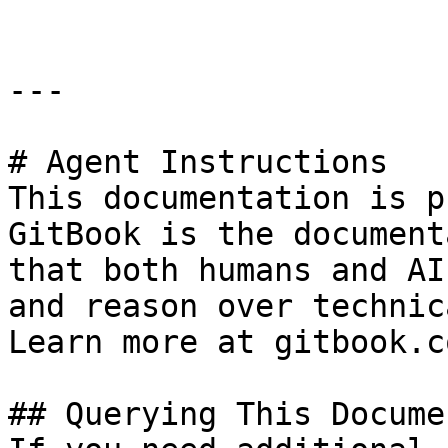
---

# Agent Instructions

This documentation is p
GitBook is the document
that both humans and AI
and reason over technic
Learn more at gitbook.co
## Querying This Docume