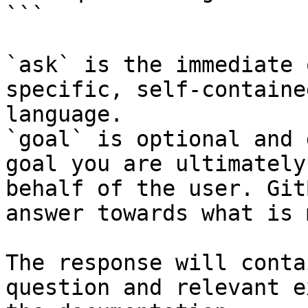
```

`ask` is the immediate 
specific, self-containe
language.

`goal` is optional and 
goal you are ultimately
behalf of the user. Git
answer towards what is 
The response will conta
question and relevant e