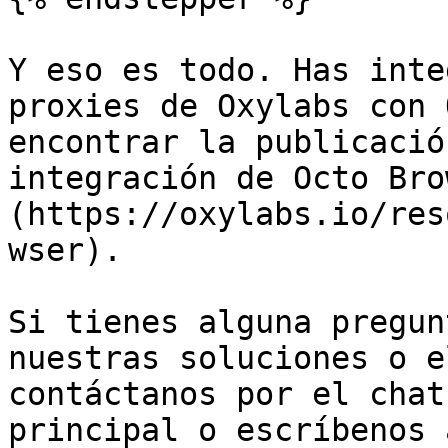
Y eso es todo. Has inte
proxies de Oxylabs con 
encontrar la publicació
integración de Octo Bro
(https://oxylabs.io/res
wser).

Si tienes alguna pregun
nuestras soluciones o e
contáctanos por el chat
principal o escríbenos 