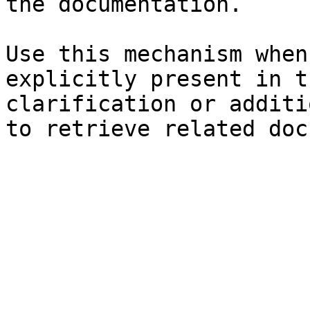
the documentation.

Use this mechanism when
explicitly present in t
clarification or additi