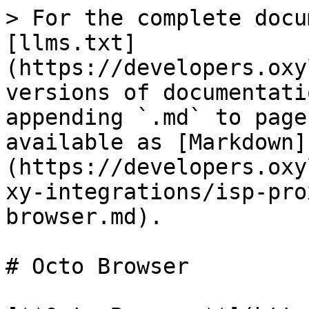
> For the complete docu
[llms.txt]
(https://developers.oxy
versions of documentati
appending `.md` to page
available as [Markdown]
(https://developers.oxy
xy-integrations/isp-pro
browser.md).

# Octo Browser
