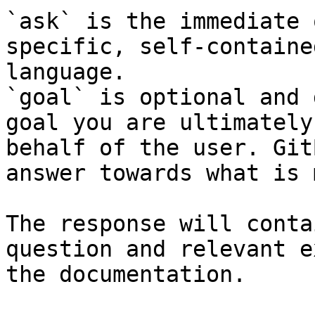
`ask` is the immediate 
specific, self-containe
language.

`goal` is optional and 
goal you are ultimately
behalf of the user. Git
answer towards what is 
The response will conta
question and relevant e
the documentation.
