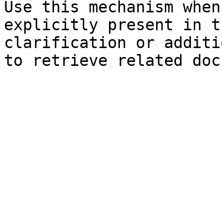
Use this mechanism when
explicitly present in t
clarification or additi