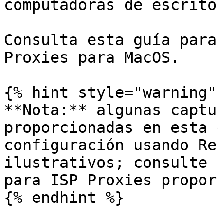
computadoras de escrito
Consulta esta guía para
Proxies para MacOS.

{% hint style="warning" 
**Nota:** algunas captu
proporcionadas en esta 
configuración usando Re
ilustrativos; consulte 
para ISP Proxies propor
{% endhint %}
