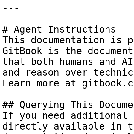
---

# Agent Instructions

This documentation is p
GitBook is the document
that both humans and AI
and reason over technic
Learn more at gitbook.co
## Querying This Docume
If you need additional 
directly available in t