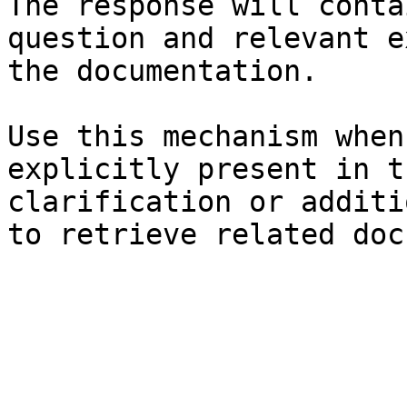
The response will conta
question and relevant e
the documentation.

Use this mechanism when
explicitly present in t
clarification or additi