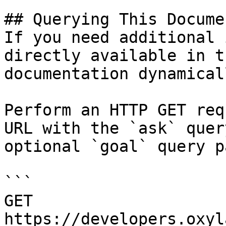
## Querying This Docume
If you need additional 
directly available in t
documentation dynamical
Perform an HTTP GET req
URL with the `ask` quer
optional `goal` query p
```

GET 
https://developers.oxyl