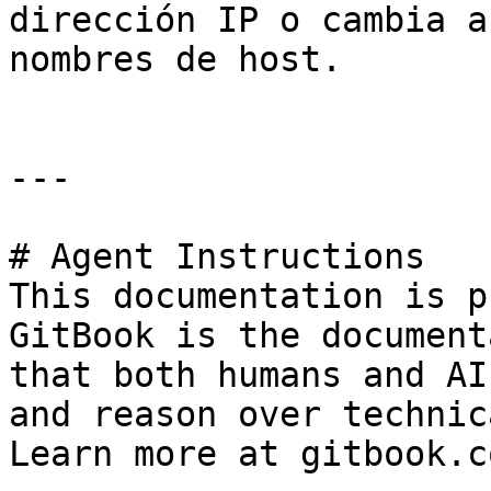
dirección IP o cambia a
nombres de host.

---

# Agent Instructions

This documentation is p
GitBook is the document
that both humans and AI
and reason over technic
Learn more at gitbook.co