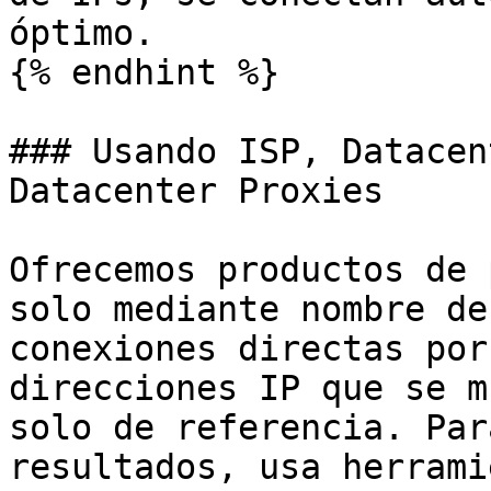
óptimo.

{% endhint %}

### Usando ISP, Datacen
Datacenter Proxies

Ofrecemos productos de 
solo mediante nombre de
conexiones directas por
direcciones IP que se m
solo de referencia. Par
resultados, usa herrami