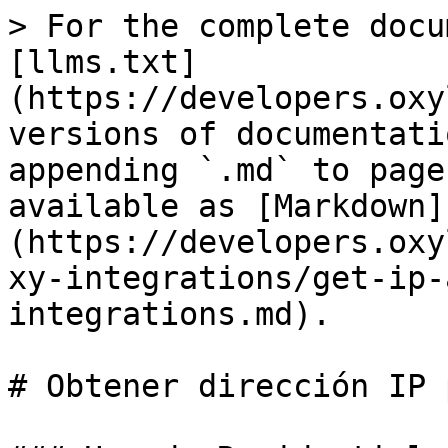
> For the complete docu
[llms.txt]
(https://developers.oxy
versions of documentati
appending `.md` to page
available as [Markdown]
(https://developers.oxy
xy-integrations/get-ip-
integrations.md).

# Obtener dirección IP 