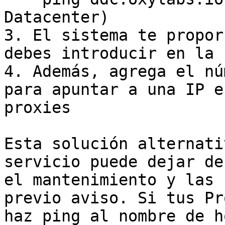
Datacenter)

3. El sistema te propor
debes introducir en la 
4. Además, agrega el nú
para apuntar a una IP e
proxies

Esta solución alternati
servicio puede dejar de
el mantenimiento y las 
previo aviso. Si tus Pr
haz ping al nombre de h