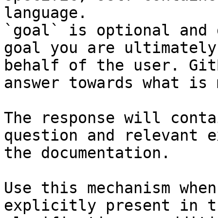
language.

`goal` is optional and 
goal you are ultimately
behalf of the user. Git
answer towards what is 
The response will conta
question and relevant e
the documentation.

Use this mechanism when
explicitly present in t