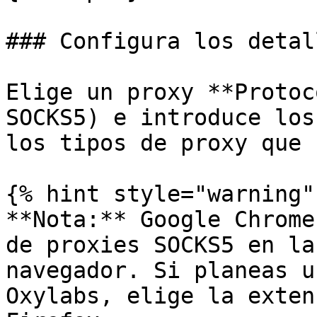
### Configura los detal
Elige un proxy **Protoc
SOCKS5) e introduce los
los tipos de proxy que 
{% hint style="warning" 
**Nota:** Google Chrome
de proxies SOCKS5 en la
navegador. Si planeas u
Oxylabs, elige la exten