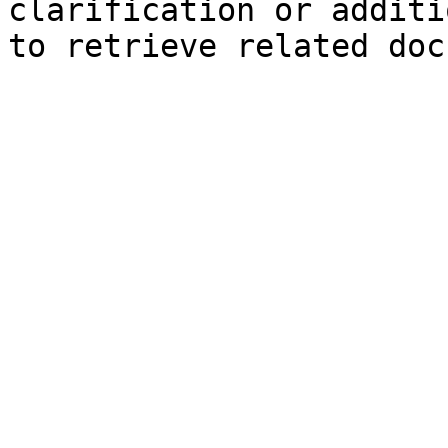
clarification or additi