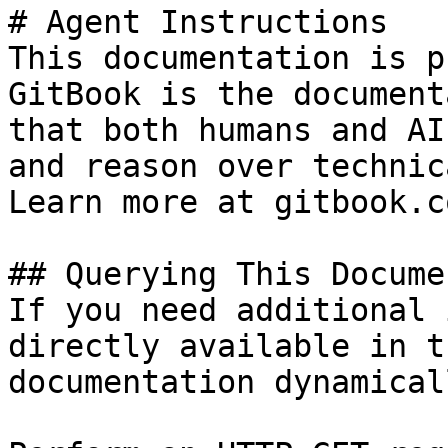
# Agent Instructions

This documentation is p
GitBook is the document
that both humans and AI
and reason over technic
Learn more at gitbook.co
## Querying This Docume
If you need additional 
directly available in t
documentation dynamical