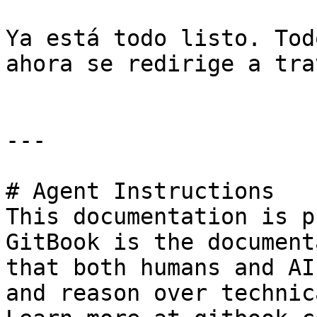
Ya está todo listo. Tod
ahora se redirige a tra
---

# Agent Instructions

This documentation is p
GitBook is the document
that both humans and AI
and reason over technic