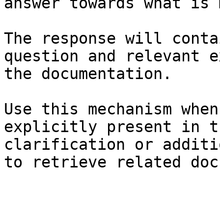
answer towards what is 
The response will conta
question and relevant e
the documentation.

Use this mechanism when
explicitly present in t
clarification or additi