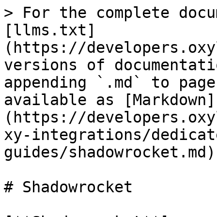
> For the complete docu
[llms.txt]
(https://developers.oxy
versions of documentati
appending `.md` to page
available as [Markdown]
(https://developers.oxy
xy-integrations/dedicat
guides/shadowrocket.md).
# Shadowrocket
