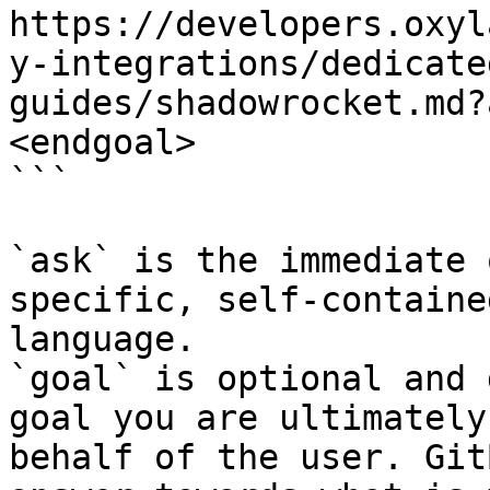
https://developers.oxyl
y-integrations/dedicate
guides/shadowrocket.md?
<endgoal>

```

`ask` is the immediate 
specific, self-containe
language.

`goal` is optional and 
goal you are ultimately
behalf of the user. Git