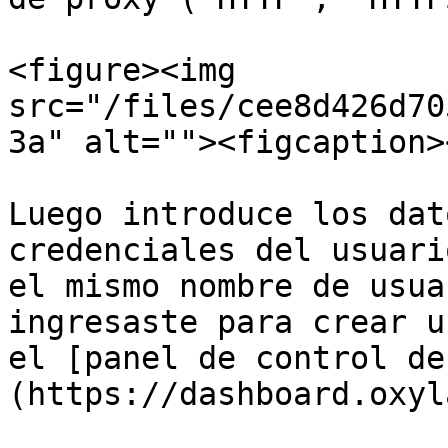
<figure><img 
src="/files/cee8d426d70
3a" alt=""><figcaption>
Luego introduce los dat
credenciales del usuari
el mismo nombre de usua
ingresaste para crear u
el [panel de control de
(https://dashboard.oxyl