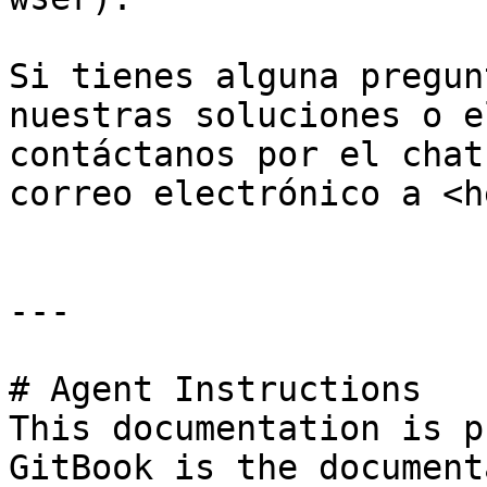
Si tienes alguna pregun
nuestras soluciones o e
contáctanos por el chat
correo electrónico a <h
---

# Agent Instructions

This documentation is p
GitBook is the document