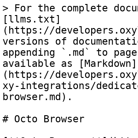
> For the complete docu
[llms.txt]
(https://developers.oxy
versions of documentati
appending `.md` to page
available as [Markdown]
(https://developers.oxy
xy-integrations/dedicat
browser.md).

# Octo Browser
