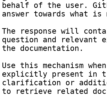
behalf of the user. Git
answer towards what is 
The response will conta
question and relevant e
the documentation.

Use this mechanism when
explicitly present in t
clarification or additi