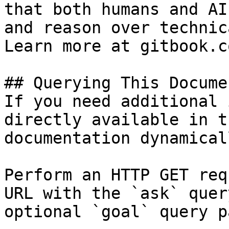
that both humans and AI
and reason over technic
Learn more at gitbook.co
## Querying This Docume
If you need additional 
directly available in t
documentation dynamical
Perform an HTTP GET req
URL with the `ask` quer
optional `goal` query p