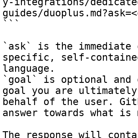
y-integrations/dedicate
guides/duoplus.md?ask=<
```

`ask` is the immediate 
specific, self-containe
language.

`goal` is optional and 
goal you are ultimately
behalf of the user. Git
answer towards what is 
The response will conta