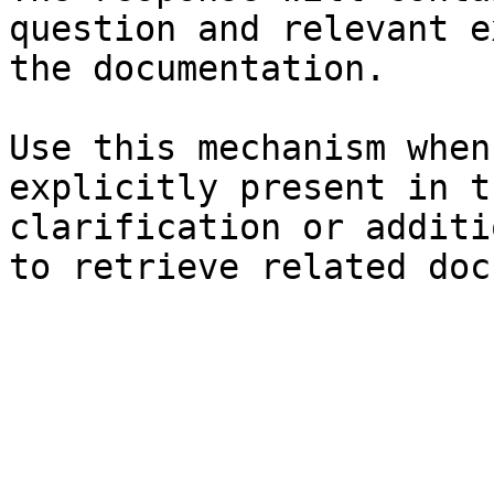
question and relevant e
the documentation.

Use this mechanism when
explicitly present in t
clarification or additi