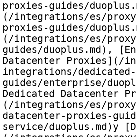
proxies-guides/duoplus.
(/integrations/es/proxy
proxies-guides/duoplus.
(/integrations/es/proxy
guides/duoplus.md), [En
Datacenter Proxies](/in
integrations/dedicated-
guides/enterprise/duopl
Dedicated Datacenter Pr
(/integrations/es/proxy
datacenter-proxies-guid
service/duoplus.md)y [D