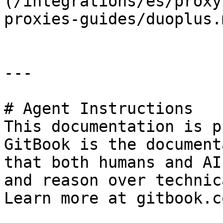
(/integrations/es/proxy
proxies-guides/duoplus.m
---

# Agent Instructions

This documentation is p
GitBook is the document
that both humans and AI
and reason over technic
Learn more at gitbook.co