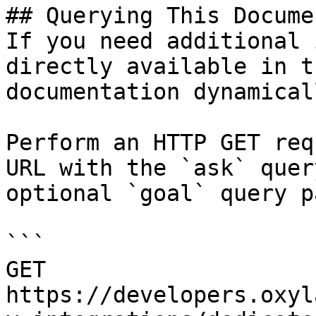
## Querying This Docume
If you need additional 
directly available in t
documentation dynamical
Perform an HTTP GET req
URL with the `ask` quer
optional `goal` query p
```

GET 
https://developers.oxyl