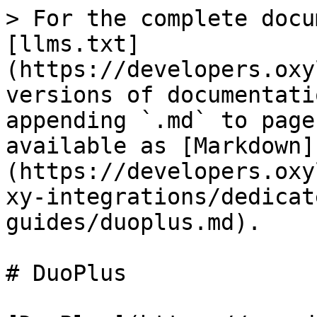
> For the complete docu
[llms.txt]
(https://developers.oxy
versions of documentati
appending `.md` to page
available as [Markdown]
(https://developers.oxy
xy-integrations/dedicat
guides/duoplus.md).

# DuoPlus
