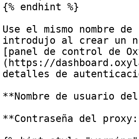
{% endhint %}

Use el mismo nombre de 
introdujo al crear un n
[panel de control de Ox
(https://dashboard.oxyl
detalles de autenticaci
**Nombre de usuario del
**Contraseña del proxy: