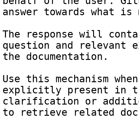
behalf of the user. Git
answer towards what is 
The response will conta
question and relevant e
the documentation.

Use this mechanism when
explicitly present in t
clarification or additi