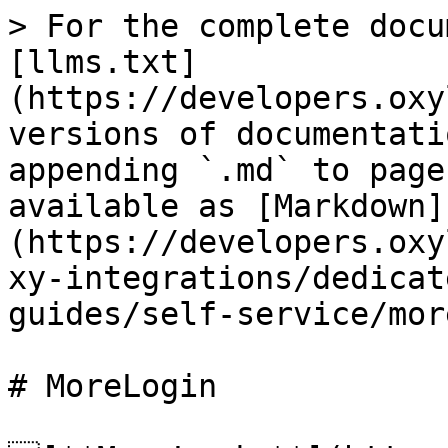
> For the complete docu
[llms.txt]
(https://developers.oxy
versions of documentati
appending `.md` to page
available as [Markdown]
(https://developers.oxy
xy-integrations/dedicat
guides/self-service/mor
# MoreLogin
