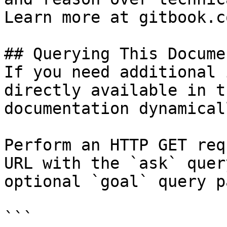
Learn more at gitbook.co
## Querying This Docume
If you need additional 
directly available in t
documentation dynamical
Perform an HTTP GET req
URL with the `ask` quer
optional `goal` query p
```
