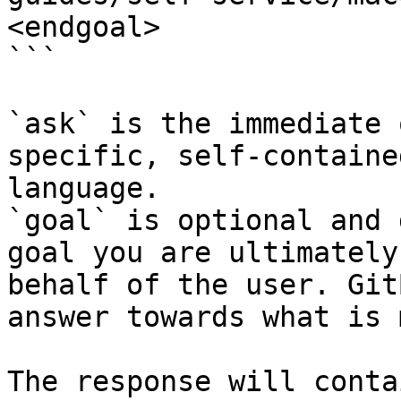
<endgoal>

```

`ask` is the immediate 
specific, self-containe
language.

`goal` is optional and 
goal you are ultimately
behalf of the user. Git
answer towards what is 
The response will conta