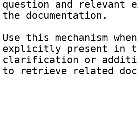
question and relevant e
the documentation.

Use this mechanism when
explicitly present in t
clarification or additi