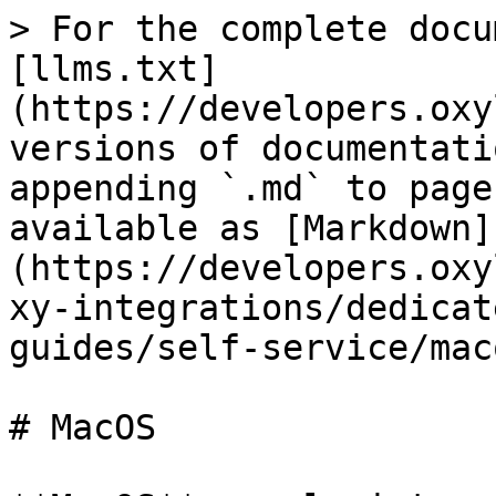
> For the complete docu
[llms.txt]
(https://developers.oxy
versions of documentati
appending `.md` to page
available as [Markdown]
(https://developers.oxy
xy-integrations/dedicat
guides/self-service/mac
# MacOS
