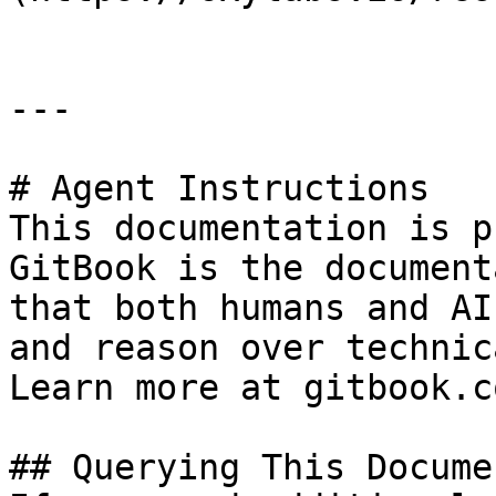
---

# Agent Instructions

This documentation is p
GitBook is the document
that both humans and AI
and reason over technic
Learn more at gitbook.co
## Querying This Docume