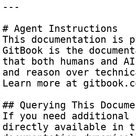
---

# Agent Instructions

This documentation is p
GitBook is the document
that both humans and AI
and reason over technic
Learn more at gitbook.co
## Querying This Docume
If you need additional 
directly available in t