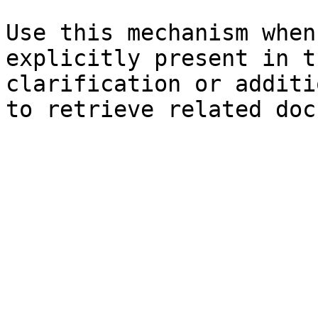
Use this mechanism when
explicitly present in t
clarification or additi