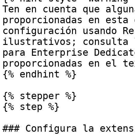
Ten en cuenta que algun
proporcionadas en esta 
configuración usando Re
ilustrativos; consulta 
para Enterprise Dedicat
proporcionadas en el tex
{% endhint %}

{% stepper %}

{% step %}

### Configura la extens