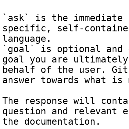
`ask` is the immediate 
specific, self-containe
language.

`goal` is optional and 
goal you are ultimately
behalf of the user. Git
answer towards what is 
The response will conta
question and relevant e
the documentation.
