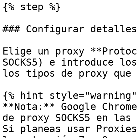
{% step %}

### Configurar detalles
Elige un proxy **Protoc
SOCKS5) e introduce los
los tipos de proxy que 
{% hint style="warning" 
**Nota:** Google Chrome
de proxy SOCKS5 en las 
Si planeas usar Proxies