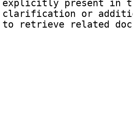
explicitly present in t
clarification or additi