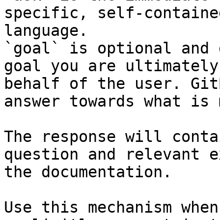
specific, self-containe
language.

`goal` is optional and 
goal you are ultimately
behalf of the user. Git
answer towards what is 
The response will conta
question and relevant e
the documentation.

Use this mechanism when