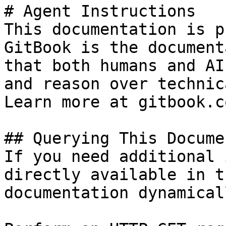
# Agent Instructions

This documentation is p
GitBook is the document
that both humans and AI
and reason over technic
Learn more at gitbook.co
## Querying This Docume
If you need additional 
directly available in t
documentation dynamical