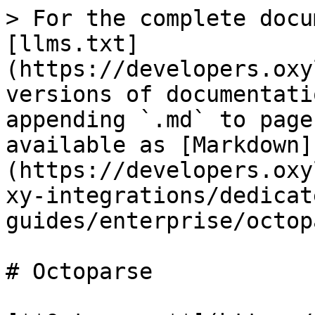
> For the complete docu
[llms.txt]
(https://developers.oxy
versions of documentati
appending `.md` to page
available as [Markdown]
(https://developers.oxy
xy-integrations/dedicat
guides/enterprise/octop
# Octoparse
