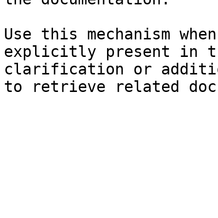
Use this mechanism when
explicitly present in t
clarification or additi