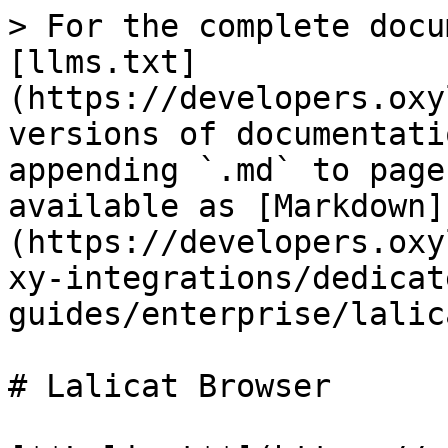
> For the complete docu
[llms.txt]
(https://developers.oxy
versions of documentati
appending `.md` to page
available as [Markdown]
(https://developers.oxy
xy-integrations/dedicat
guides/enterprise/lalic
# Lalicat Browser
