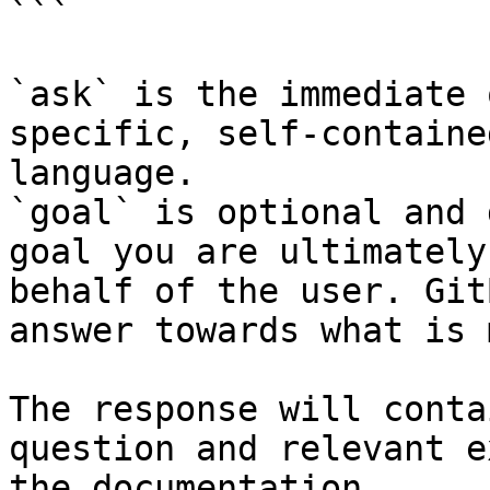
```

`ask` is the immediate 
specific, self-containe
language.

`goal` is optional and 
goal you are ultimately
behalf of the user. Git
answer towards what is 
The response will conta
question and relevant e
the documentation.
