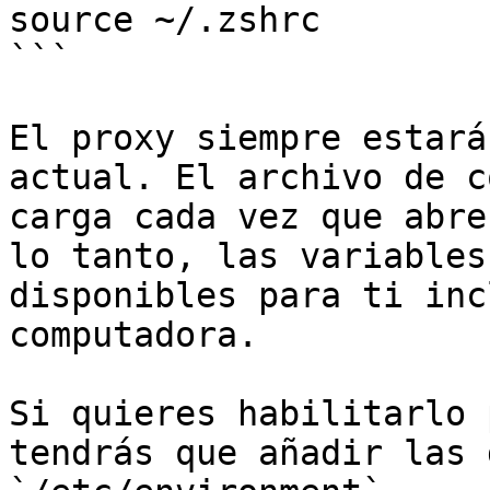
source ~/.zshrc

```

El proxy siempre estará
actual. El archivo de c
carga cada vez que abre
lo tanto, las variables
disponibles para ti inc
computadora.

Si quieres habilitarlo 
tendrás que añadir las 