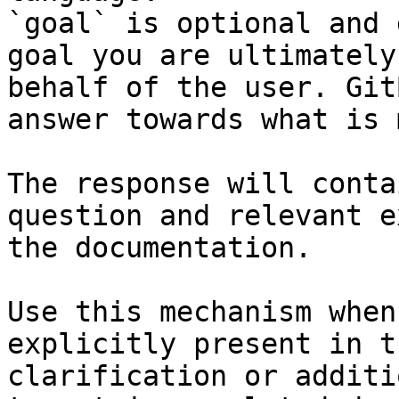
`goal` is optional and 
goal you are ultimately
behalf of the user. Git
answer towards what is 
The response will conta
question and relevant e
the documentation.

Use this mechanism when
explicitly present in t
clarification or additi