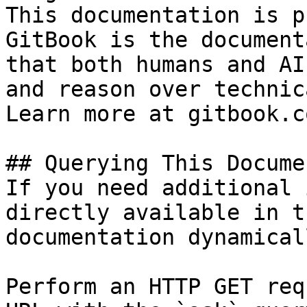
This documentation is p
GitBook is the document
that both humans and AI
and reason over technic
Learn more at gitbook.co
## Querying This Docume
If you need additional 
directly available in t
documentation dynamical
Perform an HTTP GET req