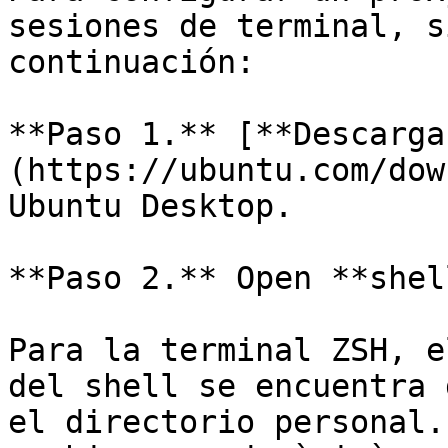
sesiones de terminal, s
continuación:

**Paso 1.** [**Descarga
(https://ubuntu.com/dow
Ubuntu Desktop.

**Paso 2.** Open **shel
Para la terminal ZSH, e
del shell se encuentra 
el directorio personal.