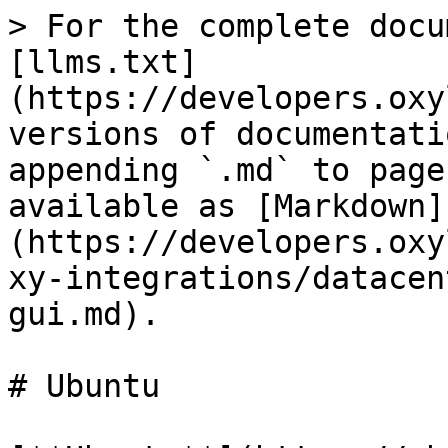
> For the complete docu
[llms.txt]
(https://developers.oxy
versions of documentati
appending `.md` to page
available as [Markdown]
(https://developers.oxy
xy-integrations/datacen
gui.md).

# Ubuntu
