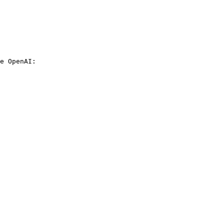
e OpenAI:
