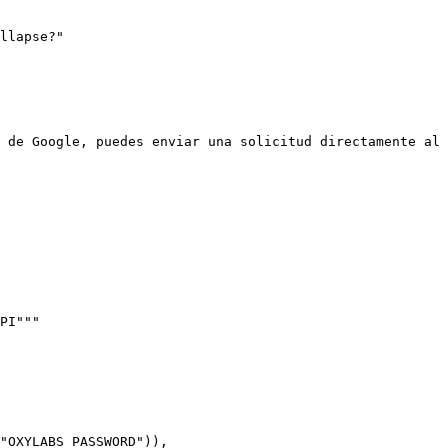
llapse?"

 de Google, puedes enviar una solicitud directamente al 