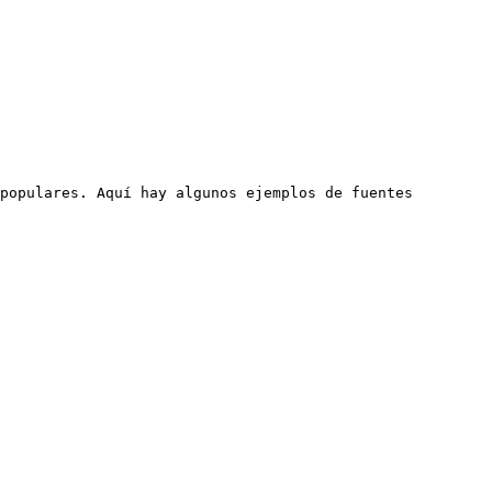
populares. Aquí hay algunos ejemplos de fuentes 