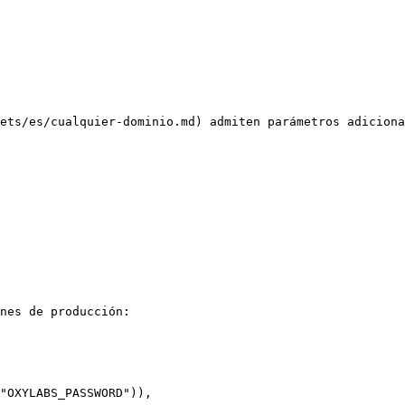
ets/es/cualquier-dominio.md) admiten parámetros adiciona
nes de producción:
