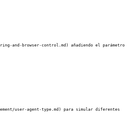
ring-and-browser-control.md) añadiendo el parámetro 
ement/user-agent-type.md) para simular diferentes 