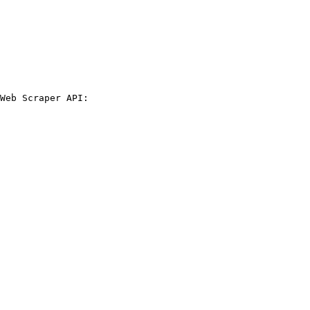
Web Scraper API:
