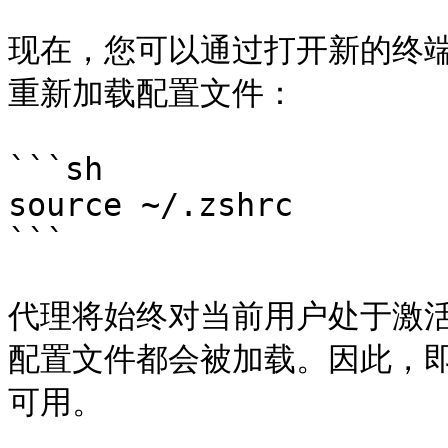
现在，您可以通过打开新的终
重新加载配置文件：

```sh

source ~/.zshrc

```

代理将始终对当前用户处于激活状
配置文件都会被加载。因此，
可用。
