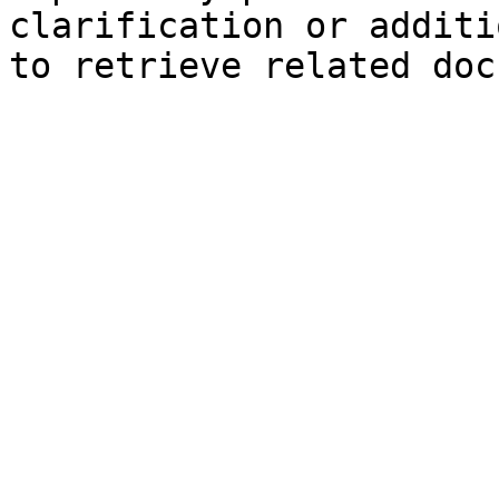
clarification or additi