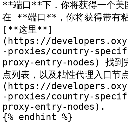
**端口**下，你将获得一个美国
在 **端口**，你将获得带有
[**这里**]
(https://developers.oxy
-proxies/country-specif
proxy-entry-nodes
点列表，以及粘性代理入口节点列
(https://developers.oxy
-proxies/country-specif
proxy-entry-nodes).

{% endhint %}
