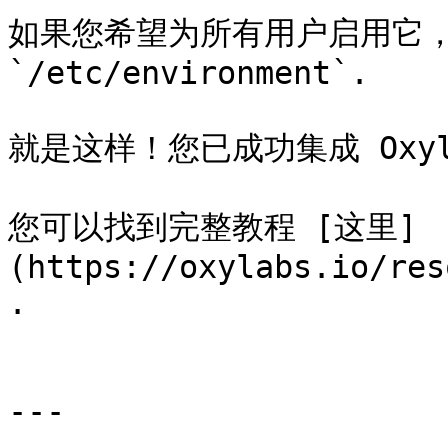
如果您希望为所有用户启用它，
`/etc/environment`.

就是这样！您已成功集成 Oxylab
您可以找到完整教程 [这里]
(https://oxylabs.io/res
.

---
