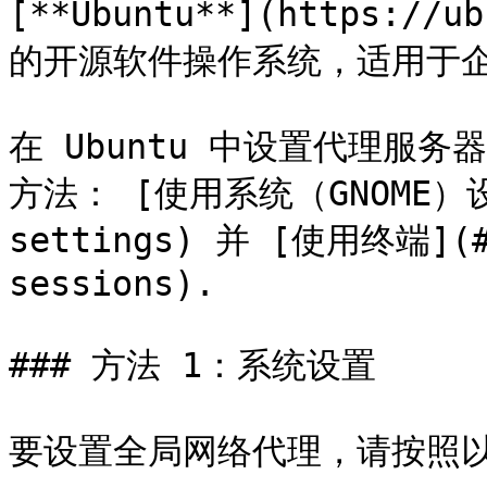
[**Ubuntu**](https://u
的开源软件操作系统，适用于企
在 Ubuntu 中设置代理服
方法： [使用系统（GNOME）设置]
settings) 并 [使用终端](#m
sessions).

### 方法 1：系统设置

要设置全局网络代理，请按照以