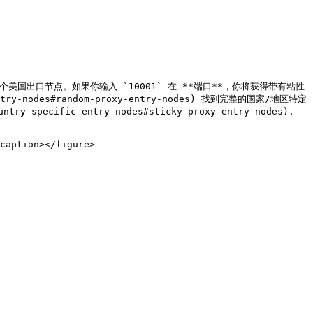
得一个美国出口节点。如果你输入 `10001` 在 **端口**，你将获得带有粘性
entry-nodes#random-proxy-entry-nodes) 找到完整的国家/地区特定
specific-entry-nodes#sticky-proxy-entry-nodes).

caption></figure>
