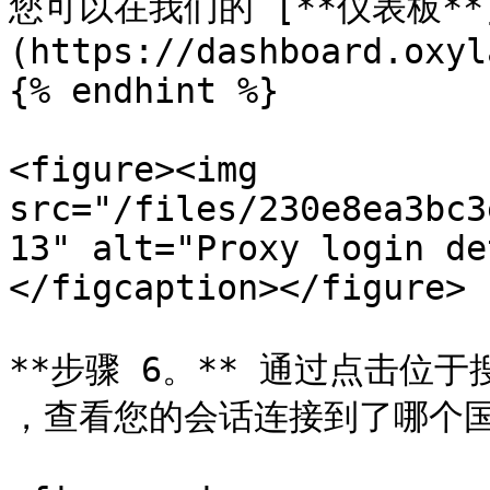
您可以在我们的 [**仪表板**
(https://dashboard.oxyl
{% endhint %}

<figure><img 
src="/files/230e8ea3bc3
13" alt="Proxy login de
</figcaption></figure>

**步骤 6。** 通过点击位于
，查看您的会话连接到了哪个国