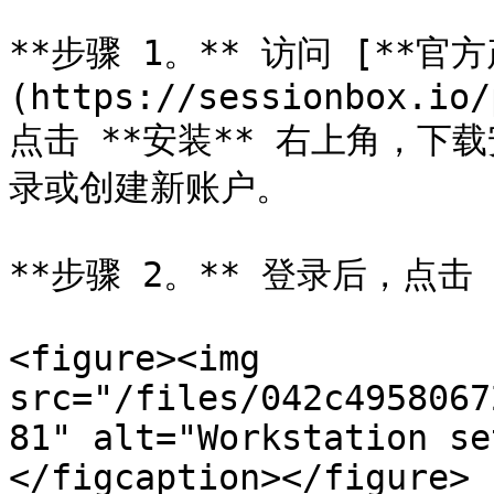
**步骤 1。** 访问 [**官
(https://sessionbox.io/
点击 **安装** 右上角，
录或创建新账户。

**步骤 2。** 登录后，点击
<figure><img 
src="/files/042c4958067
81" alt="Workstation se
</figcaption></figure>
