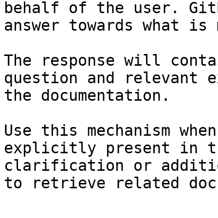
behalf of the user. Git
answer towards what is 
The response will conta
question and relevant e
the documentation.

Use this mechanism when
explicitly present in t
clarification or additi