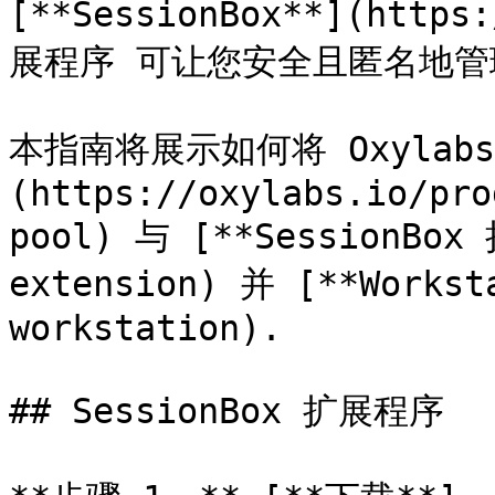
[**SessionBox**](https
展程序 可让您安全且匿名地管
本指南将展示如何将 Oxylabs
(https://oxylabs.io/pro
pool) 与 [**SessionBox
extension) 并 [**Workst
workstation).

## SessionBox 扩展程序
