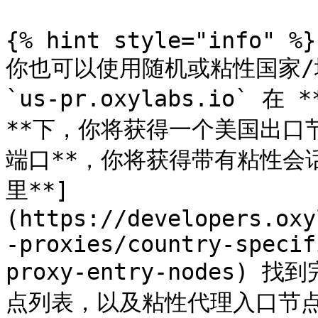
{% hint style="info" %}

你也可以使用随机或粘性国家/
`us-pr.oxylabs.io` 在
**下，你将获得一个美国出口节点
端口**，你将获得带有粘性会
里**]
(https://developers.oxy
-proxies/country-specif
proxy-entry-nodes
点列表，以及粘性代理入口节点列