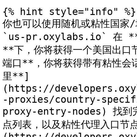
{% hint style="info" %}

你也可以使用随机或粘性国家/
`us-pr.oxylabs.io` 在
**下，你将获得一个美国出口节点
端口**，你将获得带有粘性会
里**]
(https://developers.oxy
-proxies/country-specif
proxy-entry-nodes
点列表，以及粘性代理入口节点列
(https://developers.oxy