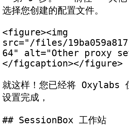
选择您创建的配置文件。

<figure><img 
src="/files/19ba059a817
64" alt="Other proxy se
</figcaption></figure>

就这样！您已经将 Oxylabs 
设置完成，

## SessionBox 工作站
