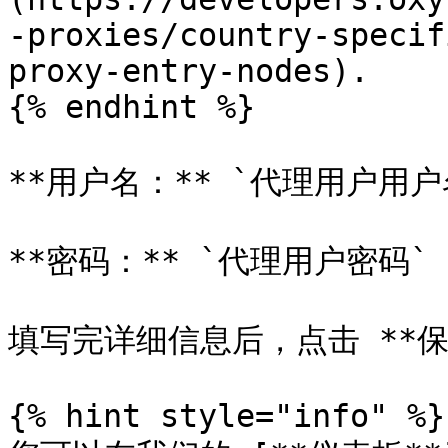
-proxies/country-specif
proxy-entry-nodes).

{% endhint %}

**用户名：** `代理用户用户名
**密码：** `代理用户密码`

填写完详细信息后，点击 **保存
{% hint style="info" %}
