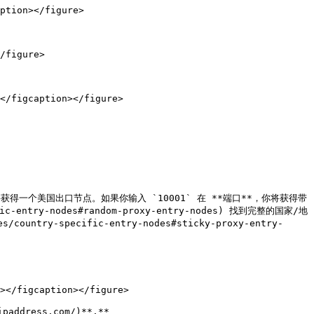
ption></figure>

/figure>

</figcaption></figure>

，你将获得一个美国出口节点。如果你输入 `10001` 在 **端口**，你将获得带
ic-entry-nodes#random-proxy-entry-nodes) 找到完整的国家/地
untry-specific-entry-nodes#sticky-proxy-entry-
></figcaption></figure>

ddress.com/)**.**
