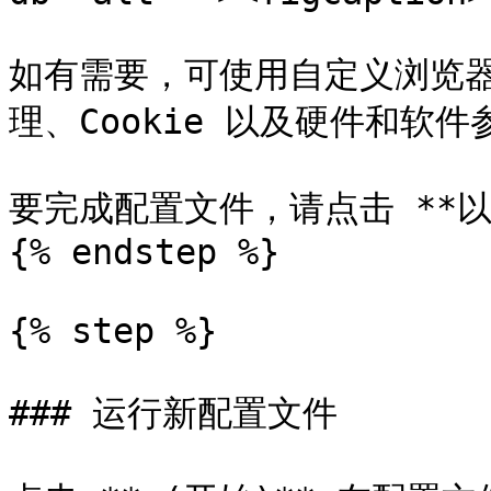
如有需要，可使用自定义浏览
理、Cookie 以及硬件和软件参数
要完成配置文件，请点击 **以
{% endstep %}

{% step %}

### 运行新配置文件
