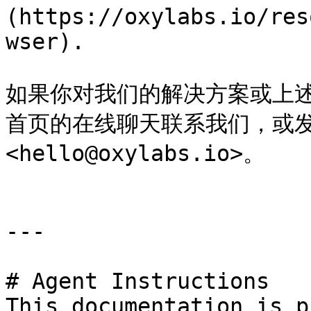
(https://oxylabs.io/res
wser).

如果你对我们的解决方案或上
首页的在线聊天联系我们，或发
<hello@oxylabs.io>。

---

# Agent Instructions

This documentation is p