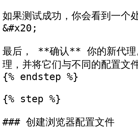
如果测试成功，你会看到一个处
&#x20;

最后， **确认** 你的新
理，并将它们与不同的配置文件
{% endstep %}

{% step %}

### 创建浏览器配置文件
