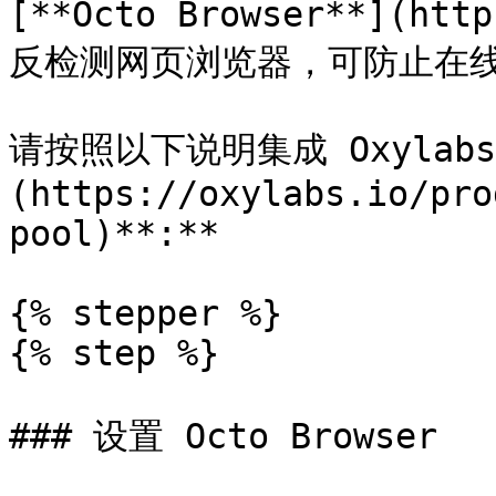
[**Octo Browser**](htt
反检测网页浏览器，可防止在线
请按照以下说明集成 Oxylabs
(https://oxylabs.io/pro
pool)**:**

{% stepper %}

{% step %}

### 设置 Octo Browser
