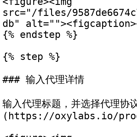
<figure><img 
src="/files/9587de6674c
db" alt=""><figcaption>
{% endstep %}

{% step %}

### 输入代理详情

输入代理标题，并选择代理协议（HT
(https://oxylabs.io/pro