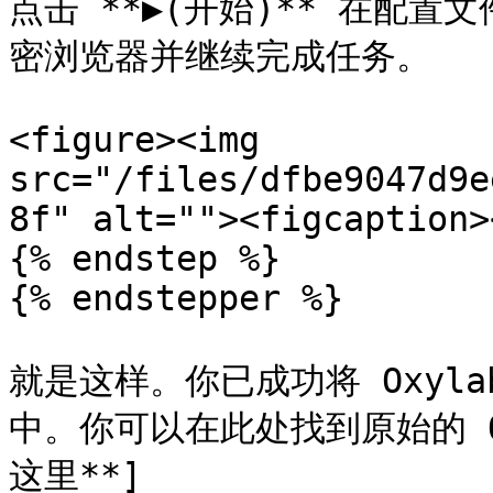
点击 **▶(开始)** 在配
密浏览器并继续完成任务。

<figure><img 
src="/files/dfbe9047d9e
8f" alt=""><figcaption>
{% endstep %}

{% endstepper %}

就是这样。你已成功将 Oxylabs
中。你可以在此处找到原始的 Oct
这里**]