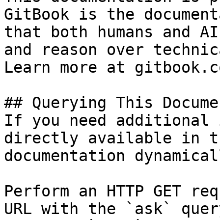
GitBook is the document
that both humans and AI
and reason over technic
Learn more at gitbook.co
## Querying This Docume
If you need additional 
directly available in t
documentation dynamical
Perform an HTTP GET req
URL with the `ask` quer