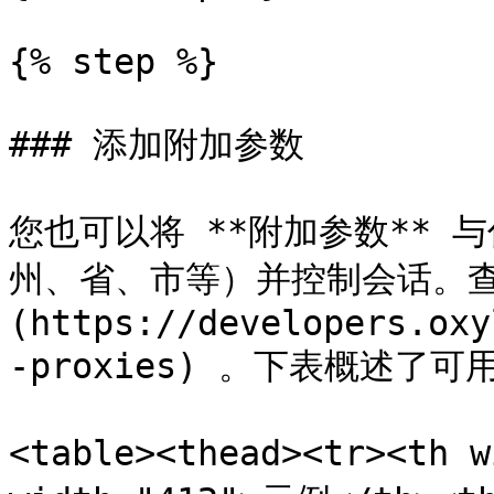
{% step %}

### 添加附加参数

您也可以将 **附加参数**
州、省、市等）并控制会话。查
(https://developers.oxy
-proxies) 。下表概述了
<table><thead><tr><th 