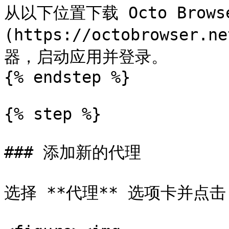
从以下位置下载 Octo Brows
(https://octobrowser.
器，启动应用并登录。

{% endstep %}

{% step %}

### 添加新的代理

选择 **代理** 选项卡并点击 