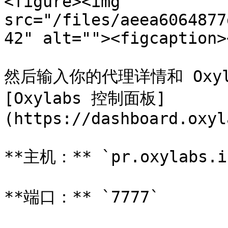
<figure><img 
src="/files/aeea6064877
42" alt=""><figcaption>
然后输入你的代理详情和 Oxyl
[Oxylabs 控制面板]
(https://dashboard.oxyl
**主机：** `pr.oxylabs.io
**端口：** `7777`
