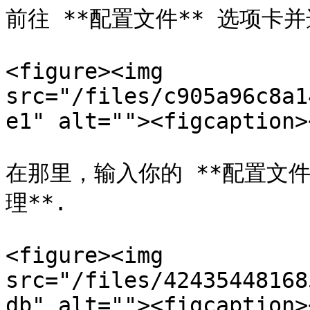
前往 **配置文件** 选项卡并
<figure><img 
src="/files/c905a96c8a1
e1" alt=""><figcaption>
在那里，输入你的 **配置文件
理**.

<figure><img 
src="/files/42435448168
db" alt=""><figcaption>