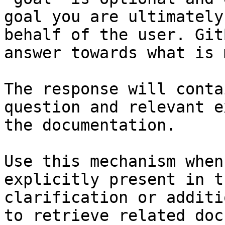
goal you are ultimately
behalf of the user. Git
answer towards what is 
The response will conta
question and relevant e
the documentation.

Use this mechanism when
explicitly present in t
clarification or additi