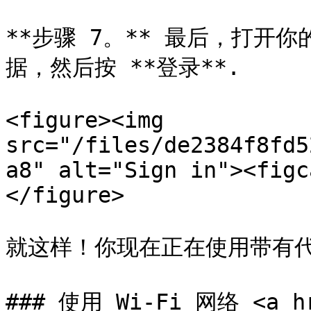
**步骤 7。** 最后，打开
据，然后按 **登录**.

<figure><img 
src="/files/de2384f8fd5
a8" alt="Sign in"><figc
</figure>

就这样！你现在正在使用带有代理
### 使用 Wi-Fi 网络 <a hr