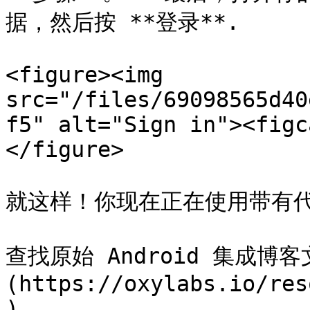
据，然后按 **登录**.

<figure><img 
src="/files/69098565d40
f5" alt="Sign in"><figc
</figure>

就这样！你现在正在使用带有代理 
查找原始 Android 集成博客
(https://oxylabs.io/res
).
