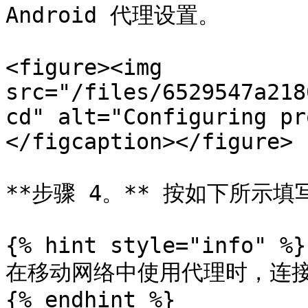
Android 代理设置。

<figure><img 
src="/files/6529547a218
cd" alt="Configuring pr
</figcaption></figure>

**步骤 4。** 按如下所示填
{% hint style="info" %}

在移动网络中使用代理时，连接类型
{% endhint %}
