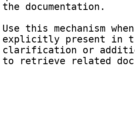
the documentation.

Use this mechanism when
explicitly present in t
clarification or additi