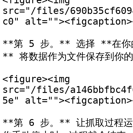
<figure><img 
src="/files/690b35cf609
c0" alt=""><figcaption>
**第 5 步。** 选择 **
** 将数据作为文件保存到你的
<figure><img 
src="/files/a146bbfbc4f
5e" alt=""><figcaption>
**第 6 步。** 让抓取过