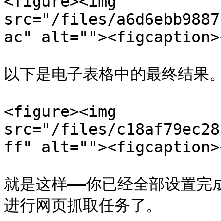
<figure><img 
src="/files/a6d6ebb9887
ac" alt=""><figcaption>
以下是电子表格中的最终结果。
<figure><img 
src="/files/c18af79ec28
ff" alt=""><figcaption>
就是这样——你已经全部设置完成，
进行网页抓取任务了。
