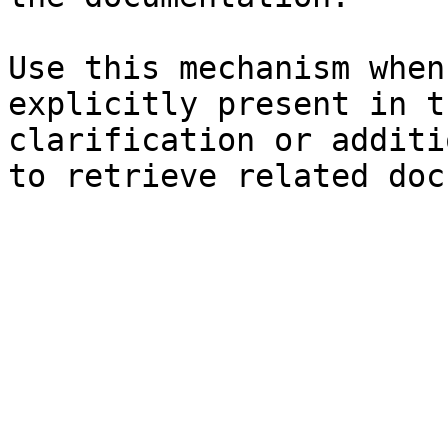
Use this mechanism when
explicitly present in t
clarification or additi