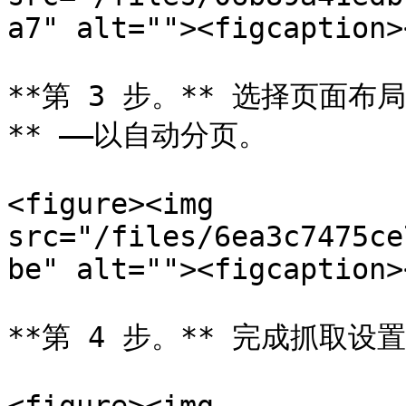
a7" alt=""><figcaption>
**第 3 步。** 选择页面布
** ——以自动分页。

<figure><img 
src="/files/6ea3c7475ce
be" alt=""><figcaption>
**第 4 步。** 完成抓取设置并