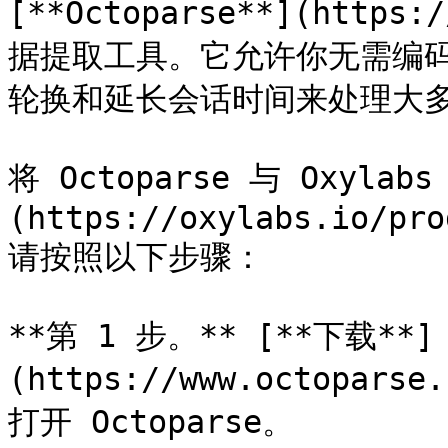
[**Octoparse**](https
据提取工具。它允许你无需编码
轮换和延长会话时间来处理大多
将 Octoparse 与 Oxylab
(https://oxylabs.io/pro
请按照以下步骤：

**第 1 步。** [**下载**]
(https://www.octopars
打开 Octoparse。
