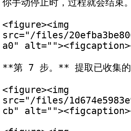
你手动停止时，过程就会结束。
<figure><img 
src="/files/20efba3be80
a0" alt=""><figcaption>
**第 7 步。** 提取已收集
<figure><img 
src="/files/1d674e5983e
cb" alt=""><figcaption>