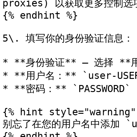
proxies) 以获取更多控制选
{% endhint %}

5\. 填写你的身份验证信息：

* **身份验证** – 选择 *
* **用户名：** `user-USER
* **密码：** `PASSWORD`

{% hint style="warning" 
别忘了在您的用户名中添加 `us
{% endhint %}
