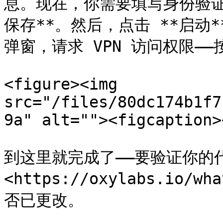
息。现在，你需要填写身份验证
保存**。然后，点击 **启动
弹窗，请求 VPN 访问权限——按
<figure><img 
src="/files/80dc174b1f7
9a" alt=""><figcaption>
到这里就完成了——要验证你的
<https://oxylabs.io/w
否已更改。
