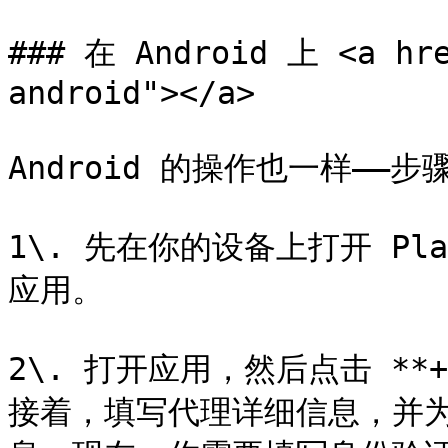
### 在 Android 上 <a hre
android"></a>

Android 的操作也一样——步骤
1\. 先在你的设备上打开 Play 
应用。

2\. 打开应用，然后点击 *
接着，填写代理详细信息，并为 