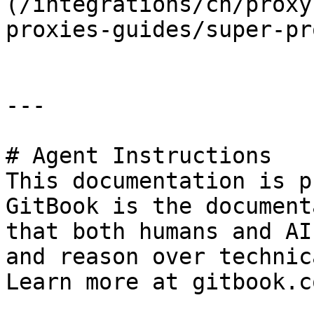
(/integrations/cn/proxy
proxies-guides/super-pr
---

# Agent Instructions

This documentation is p
GitBook is the document
that both humans and AI
and reason over technic
Learn more at gitbook.co