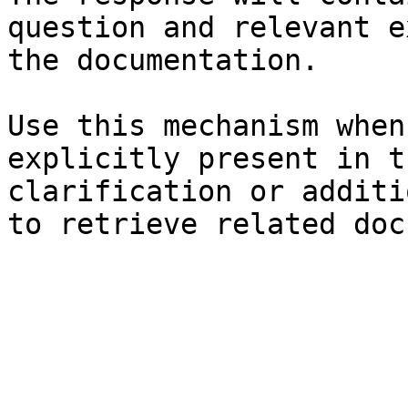
question and relevant e
the documentation.

Use this mechanism when
explicitly present in t
clarification or additi